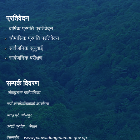
प्रतिवेदन
वार्षिक प्रगति प्रतिवेदन
चौमासिक प्रगति प्रतिवेदन
सार्वजनिक सुनुवाई
सार्वजनिक परीक्षण
सम्पर्क विवरण
पौवादुङमा गाउँपालिका
गाउँ कार्यपालिकाको कार्यालय
च्याङ्ग्रे, भोजपुर
कोशी प्रदेश , नेपाल
वेबसाईट :-
www.pauwadungmamun.gov.np