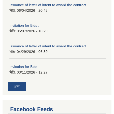
Issuance of letter of intent to award the contract
मिति:
06/04/2026 - 20:48
Invitation for Bids .
मिति:
05/07/2026 - 10:29
Issuance of letter of intent to award the contract
मिति:
04/29/2026 - 06:39
Invitation for Bids
मिति:
03/11/2026 - 12:27
अन्य
Facebook Feeds