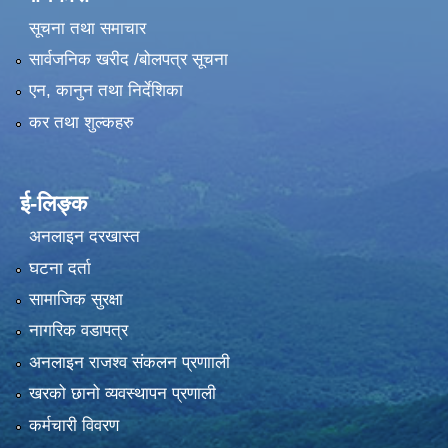
सूचना तथा समाचार
सार्वजनिक खरीद /बोलपत्र सूचना
एन, कानुन तथा निर्देशिका
कर तथा शुल्कहरु
ई-लिङ्क
अनलाइन दरखास्त
घटना दर्ता
सामाजिक सुरक्षा
नागरिक वडापत्र
अनलाइन राजश्व संकलन प्रणााली
खरको छानो व्यवस्थापन प्रणाली
कर्मचारी विवरण