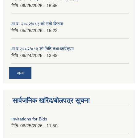
मिति:
06/25/2026 - 16:46
आ.व. २०८२/०८३ को रातो किताब
मिति:
05/26/2026 - 15:22
आ.व.२०८२/०८३ को निति तथा कार्यक्रम
मिति:
06/24/2025 - 13:49
अन्य
सार्वजनिक खरिद/बोलपत्र सूचना
Invitations for Bids
मिति:
06/25/2026 - 11:50