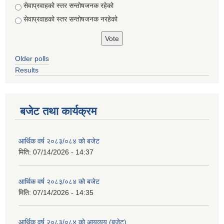
सेवाप्रवाहको स्तर सन्तोषजनक रहेको
सेवाप्रवाहको स्तर सन्तोषजनक नरहेको
Older polls
Results
बजेट तथा कार्यक्रम
आर्थिक वर्ष २०८३/०८४ को बजेट
मिति:
07/14/2026 - 14:37
आर्थिक वर्ष २०८३/०८४ को बजेट
मिति:
07/14/2026 - 14:35
आर्थिक वर्ष २०८३/०८४ को आयव्यय (बजेट)