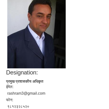
Designation:
प्रमुख प्रशासकीय अधिकृत
ईमेल:
rashram3@gmail.com
फोन:
९८१२३२८५२०