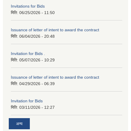
Invitations for Bids
मिति:
06/25/2026 - 11:50
Issuance of letter of intent to award the contract
मिति:
06/04/2026 - 20:48
Invitation for Bids .
मिति:
05/07/2026 - 10:29
Issuance of letter of intent to award the contract
मिति:
04/29/2026 - 06:39
Invitation for Bids
मिति:
03/11/2026 - 12:27
अन्य