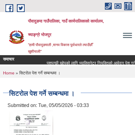
Skip to main content
पौवादुङमा गाउँपालिका, गाउँ कार्यपालिकाको कार्यालय,
च्याङ्ग्रे भोजपुर
"हामी पौवादुङमाली ,मानव विकास पूर्वाधारले ल्याउँछौँ
खुशीयाली"
समाचार
पशुपन्छी खोपको लागि भ्याक्सिनेटर नियुक्तिको आवेदन पेश गर्ने सम्ब
You are here
Home
» सिटरोल पेश गर्ने सम्बन्धमा ।
सिटरोल पेश गर्ने सम्बन्धमा ।
Submitted on:
Tue, 05/05/2026 - 03:33