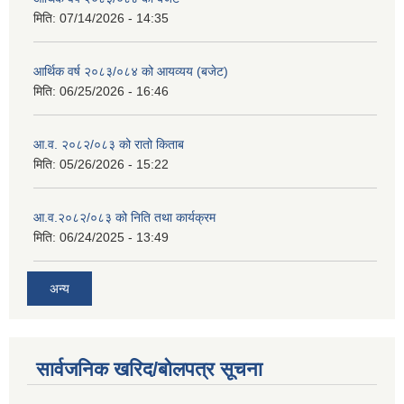
मिति:
07/14/2026 - 14:35
आर्थिक वर्ष २०८३/०८४ को आयव्यय (बजेट)
मिति:
06/25/2026 - 16:46
आ.व. २०८२/०८३ को रातो किताब
मिति:
05/26/2026 - 15:22
आ.व.२०८२/०८३ को निति तथा कार्यक्रम
मिति:
06/24/2025 - 13:49
अन्य
सार्वजनिक खरिद/बोलपत्र सूचना