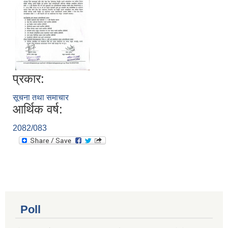
प्रकार:
सूचना तथा समाचार
आर्थिक वर्ष:
2082/083
Poll