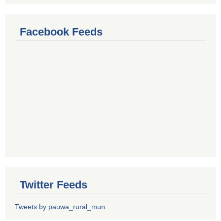
Facebook Feeds
Twitter Feeds
Tweets by pauwa_rural_mun