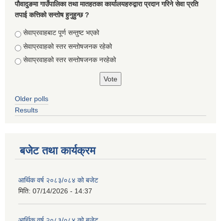
पौवादुङमा गाउँपालिका तथा मातहतका कार्यालयहरुद्वारा प्रदान गरिने सेवा प्रति
तपाई कत्तिको सन्तोष हुनुहुन्छ ?
Choices
सेवाप्रवाहबाट पूर्ण सन्तुष्ट भएको
सेवाप्रवाहको स्तर सन्तोषजनक रहेको
सेवाप्रवाहको स्तर सन्तोषजनक नरहेको
Older polls
Results
बजेट तथा कार्यक्रम
आर्थिक वर्ष २०८३/०८४ को बजेट
मिति:
07/14/2026 - 14:37
आर्थिक वर्ष २०८३/०८४ को बजेट