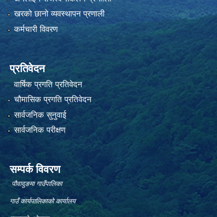
खरको छानो व्यवस्थापन प्रणाली
कर्मचारी विवरण
प्रतिवेदन
वार्षिक प्रगति प्रतिवेदन
चौमासिक प्रगति प्रतिवेदन
सार्वजनिक सुनुवाई
सार्वजनिक परीक्षण
सम्पर्क विवरण
पौवादुङमा गाउँपालिका
गाउँ कार्यपालिकाको कार्यालय