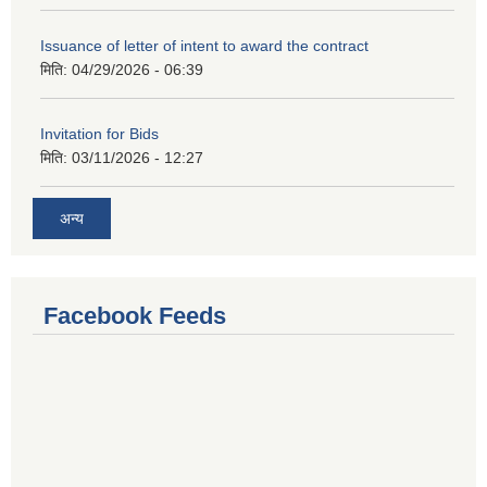
Issuance of letter of intent to award the contract
मिति:
04/29/2026 - 06:39
Invitation for Bids
मिति:
03/11/2026 - 12:27
अन्य
Facebook Feeds