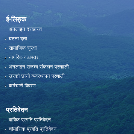
ई-लिङ्क
अनलाइन दरखास्त
घटना दर्ता
सामाजिक सुरक्षा
नागरिक वडापत्र
अनलाइन राजश्व संकलन प्रणााली
खरको छानो व्यवस्थापन प्रणाली
कर्मचारी विवरण
प्रतिवेदन
वार्षिक प्रगति प्रतिवेदन
चौमासिक प्रगति प्रतिवेदन