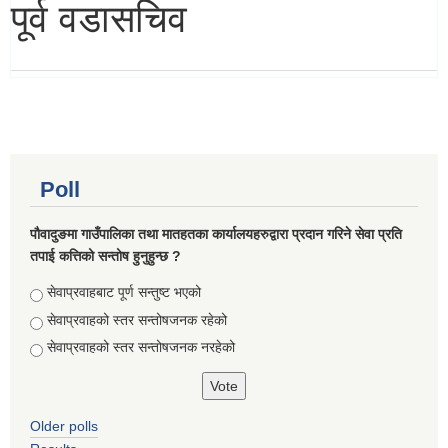
पूर्व वडासचिव
Poll
पौवादुङमा गाउँपालिका तथा मातहतका कार्यालयहरुद्वारा प्रदान गरिने सेवा प्रति
तपाई कत्तिको सन्तोष हुनुहुन्छ ?
Choices
सेवाप्रवाहबाट पूर्ण सन्तुष्ट भएको
सेवाप्रवाहको स्तर सन्तोषजनक रहेको
सेवाप्रवाहको स्तर सन्तोषजनक नरहेको
Older polls