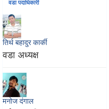
वडा पदाधिकारी
तिर्थ बहादुर कार्की
वडा अध्यक्ष
मनोज दंगाल