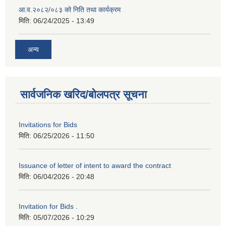
आ.व.२०८२/०८३ को निति तथा कार्यक्रम
मिति:
06/24/2025 - 13:49
अन्य
सार्वजनिक खरिद/बोलपत्र सूचना
Invitations for Bids
मिति:
06/25/2026 - 11:50
Issuance of letter of intent to award the contract
मिति:
06/04/2026 - 20:48
Invitation for Bids .
मिति:
05/07/2026 - 10:29