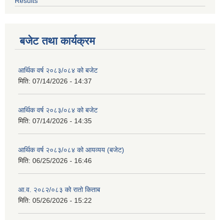
Results
बजेट तथा कार्यक्रम
आर्थिक वर्ष २०८३/०८४ को बजेट
मिति:
07/14/2026 - 14:37
आर्थिक वर्ष २०८३/०८४ को बजेट
मिति:
07/14/2026 - 14:35
आर्थिक वर्ष २०८३/०८४ को आयव्यय (बजेट)
मिति:
06/25/2026 - 16:46
आ.व. २०८२/०८३ को रातो किताब
मिति:
05/26/2026 - 15:22