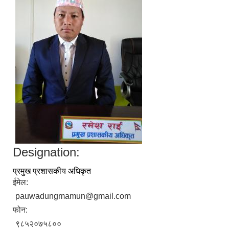
Designation:
प्रमुख प्रशासकीय अधिकृत
ईमेल:
pauwadungmamun@gmail.com
फोन:
९८५२०७५८००