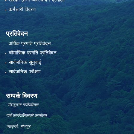
कर्मचारी विवरण
प्रतिवेदन
वार्षिक प्रगति प्रतिवेदन
चौमासिक प्रगति प्रतिवेदन
सार्वजनिक सुनुवाई
सार्वजनिक परीक्षण
सम्पर्क विवरण
पौवादुङमा गाउँपालिका
गाउँ कार्यपालिकाको कार्यालय
च्याङ्ग्रे, भोजपुर