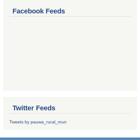
Facebook Feeds
Twitter Feeds
Tweets by pauwa_rural_mun