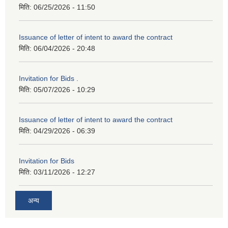
मिति:
06/25/2026 - 11:50
Issuance of letter of intent to award the contract
मिति:
06/04/2026 - 20:48
Invitation for Bids .
मिति:
05/07/2026 - 10:29
Issuance of letter of intent to award the contract
मिति:
04/29/2026 - 06:39
Invitation for Bids
मिति:
03/11/2026 - 12:27
अन्य