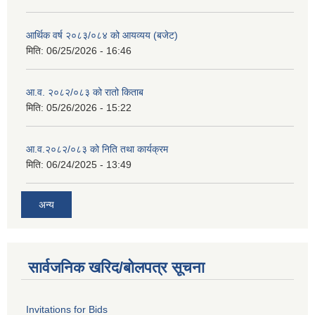
आर्थिक वर्ष २०८३/०८४ को आयव्यय (बजेट)
मिति:
06/25/2026 - 16:46
आ.व. २०८२/०८३ को रातो किताब
मिति:
05/26/2026 - 15:22
आ.व.२०८२/०८३ को निति तथा कार्यक्रम
मिति:
06/24/2025 - 13:49
अन्य
सार्वजनिक खरिद/बोलपत्र सूचना
Invitations for Bids