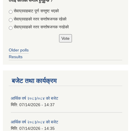
तपाई कत्तिको सन्तोष हुनुहुन्छ ?
Choices
सेवाप्रवाहबाट पूर्ण सन्तुष्ट भएको
सेवाप्रवाहको स्तर सन्तोषजनक रहेको
सेवाप्रवाहको स्तर सन्तोषजनक नरहेको
Older polls
Results
बजेट तथा कार्यक्रम
आर्थिक वर्ष २०८३/०८४ को बजेट
मिति:
07/14/2026 - 14:37
आर्थिक वर्ष २०८३/०८४ को बजेट
मिति:
07/14/2026 - 14:35