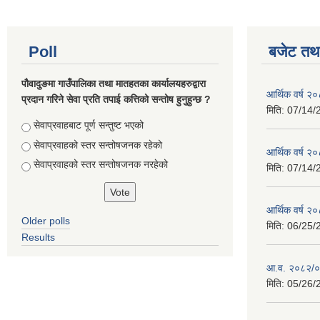
Poll
बजेट तथा
पौवादुङमा गाउँपालिका तथा मातहतका कार्यालयहरुद्वारा
आर्थिक वर्ष 
प्रदान गरिने सेवा प्रति तपाई कत्तिको सन्तोष हुनुहुन्छ ?
मिति:
07/14/
Choices
सेवाप्रवाहबाट पूर्ण सन्तुष्ट भएको
सेवाप्रवाहको स्तर सन्तोषजनक रहेको
आर्थिक वर्ष 
सेवाप्रवाहको स्तर सन्तोषजनक नरहेको
मिति:
07/14/
आर्थिक वर्ष 
Older polls
मिति:
06/25/
Results
आ.व. २०८२/०८
मिति:
05/26/