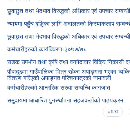
छुवाछुत तथा भेदभाव विरुद्धको अधिकार एवं उपचार सम्बन्ध
न्यायमा पहुँच बृद्धिका लागि अदालतको क्रियाकलाप सम्बन्
छुवाछुत तथा भेदभाव विरुद्धको अधिकार एवं उपचार सम्बन्ध
कर्मचारीहरुको कार्यविवरण-२०७७/७८
सडक उपभोग तथा कृषि तथा वनपैदावार विक्रि निकासी द
पौवादुङमा गाउँपालिका भित्र रहेका अपाङ्गता भएका व्
वितरण गरिएको अपाङ्गत परिचयपत्रको नामावली
कर्मचारीहरुको आन्तरिक सरुवा सम्बन्धि कागजात
समुदायमा आधारित पुनर्स्थापना सहजकर्ताको पाठ्यक्रम
Pages
« first