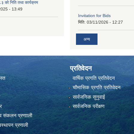
 को निति तथा कार्यक्रम
2025 - 13:49
Invitation for Bids
मिति:
03/11/2026 - 12:27
अन्य
प्रतिवेदन
स्त
वार्षिक प्रगति प्रतिवेदन
चौमासिक प्रगति प्रतिवेदन
ा
सार्वजनिक सुनुवाई
र
सार्वजनिक परीक्षण
 संकलन प्रणााली
स्थापन प्रणाली