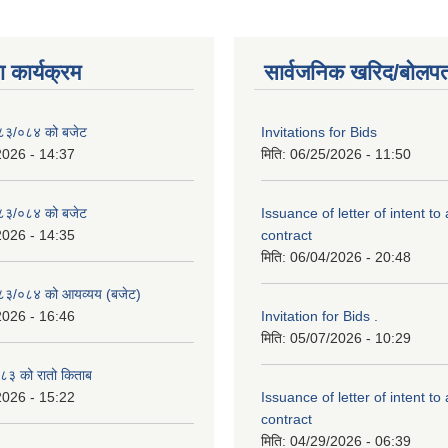
 कार्यक्रम
सार्वजनिक खरिद/बोलपत
२०८३/०८४ को बजेट
Invitations for Bids
2026 - 14:37
मिति:
06/25/2026 - 11:50
२०८३/०८४ को बजेट
Issuance of letter of intent to
2026 - 14:35
contract
मिति:
06/04/2026 - 20:48
२०८३/०८४ को आयव्यय (बजेट)
2026 - 16:46
Invitation for Bids .
मिति:
05/07/2026 - 10:29
३ को रातो किताब
2026 - 15:22
Issuance of letter of intent to
contract
मिति:
04/29/2026 - 06:39