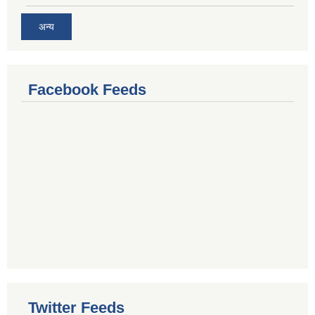
अन्य
Facebook Feeds
Twitter Feeds