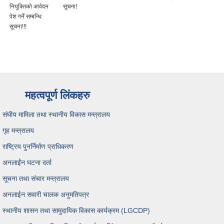
नियुक्तिको आवेदन
सूचना!
पेश गर्ने सम्बन्धि
सूचना!!!
महत्वपूर्ण लिंकहरु
संघीय मामिला तथा स्थानीय विकास मन्त्रालय
गृह मन्त्रालय
राष्ट्रिय पुनर्निर्माण प्राधिकरण
अनलाईंन घटना दर्ता
सूचना तथा संचार मन्त्रालय
अनलाईन सवारी चालक अनुमतिपत्र
स्थानीय शासन तथा सामुदायिक विकास कार्यक्रम (LGCDP)