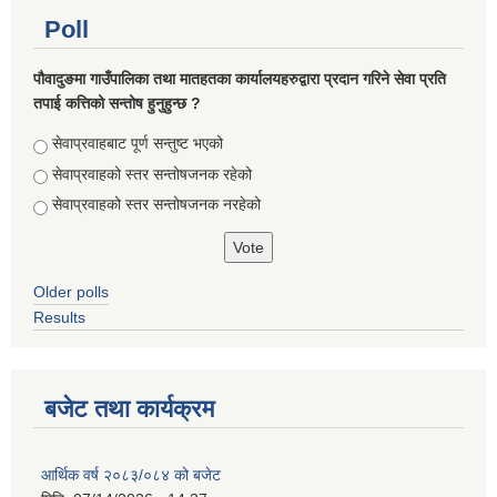
Poll
पौवादुङमा गाउँपालिका तथा मातहतका कार्यालयहरुद्वारा प्रदान गरिने सेवा प्रति
तपाई कत्तिको सन्तोष हुनुहुन्छ ?
Choices
सेवाप्रवाहबाट पूर्ण सन्तुष्ट भएको
सेवाप्रवाहको स्तर सन्तोषजनक रहेको
सेवाप्रवाहको स्तर सन्तोषजनक नरहेको
Older polls
Results
बजेट तथा कार्यक्रम
आर्थिक वर्ष २०८३/०८४ को बजेट