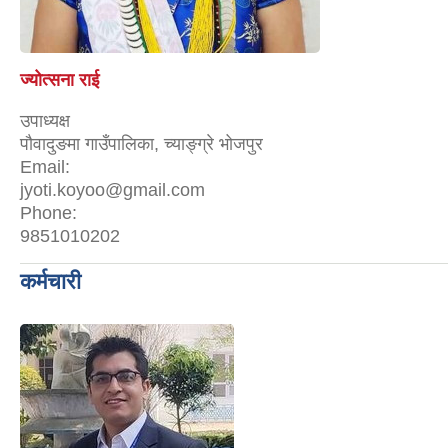
ज्योत्सना राई
उपाध्यक्ष
पौवादुङमा गाउँपालिका, च्याङ्ग्रे भोजपुर
Email:
jyoti.koyoo@gmail.com
Phone:
9851010202
कर्मचारी