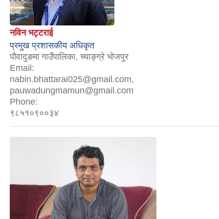
नविन भट्टराई
प्रमुख प्रशासकीय अधिकृत
पौवादुङमा गाउँपालिका, च्याङ्ग्रे भोजपुर
Email:
nabin.bhattarai025@gmail.com,
pauwadungmamun@gmail.com
Phone:
९८५१०९००३४