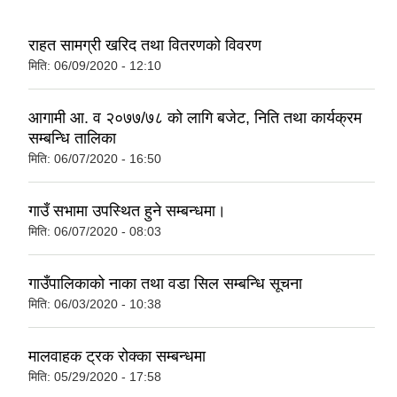
राहत सामग्री खरिद तथा वितरणको विवरण
मिति:
06/09/2020 - 12:10
आगामी आ. व २०७७/७८ को लागि बजेट, निति तथा कार्यक्रम
सम्बन्धि तालिका
मिति:
06/07/2020 - 16:50
गाउँ सभामा उपस्थित हुने सम्बन्धमा।
मिति:
06/07/2020 - 08:03
गाउँपालिकाको नाका तथा वडा सिल सम्बन्धि सूचना
मिति:
06/03/2020 - 10:38
मालवाहक ट्रक रोक्का सम्बन्धमा
मिति:
05/29/2020 - 17:58