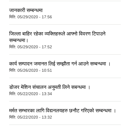
जानकारी सम्बन्धमा
मिति:
05/29/2020 - 17:56
जिल्ला बाहिर रहेका व्यक्तिहरूले आफ्नो विवरण टिपाउने
सम्बन्धमा।
मिति:
05/29/2020 - 17:52
कार्य सम्पादन जमानत लिई सम्झौता गर्न आउने सम्बन्धमा ।
मिति:
05/26/2020 - 10:51
डोजर मेशिन संचालन अनुमती लिने सबन्धमा ।
मिति:
05/22/2020 - 13:34
मर्मत सम्भारका लागि विद्यनलयहरु छनौट गरिएको सम्बन्धमा ।
मिति:
05/22/2020 - 13:32