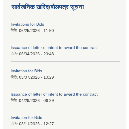
सार्वजनिक खरिद/बोलपत्र सूचना
Invitations for Bids
मिति:
06/25/2026 - 11:50
Issuance of letter of intent to award the contract
मिति:
06/04/2026 - 20:48
Invitation for Bids .
मिति:
05/07/2026 - 10:29
Issuance of letter of intent to award the contract
मिति:
04/29/2026 - 06:39
Invitation for Bids
मिति:
03/11/2026 - 12:27