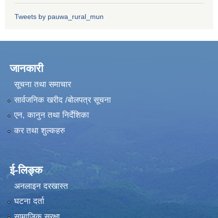
Tweets by pauwa_rural_mun
जानकारी
सूचना तथा समाचार
सार्वजनिक खरीद /बोलपत्र सूचना
एन, कानुन तथा निर्देशिका
कर तथा शुल्कहरु
ई-लिङ्क
अनलाइन दरखास्त
घटना दर्ता
सामाजिक सुरक्षा