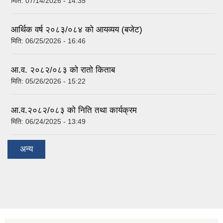
मिति:
07/14/2026 - 14:35
आर्थिक वर्ष २०८३/०८४ को आयव्यय (बजेट)
मिति:
06/25/2026 - 16:46
आ.व. २०८२/०८३ को रातो किताब
मिति:
05/26/2026 - 15:22
आ.व.२०८२/०८३ को निति तथा कार्यक्रम
मिति:
06/24/2025 - 13:49
अन्य