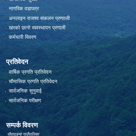
नागरिक वडापत्र
अनलाइन राजश्व संकलन प्रणााली
खरको छानो व्यवस्थापन प्रणाली
कर्मचारी विवरण
प्रतिवेदन
वार्षिक प्रगति प्रतिवेदन
चौमासिक प्रगति प्रतिवेदन
सार्वजनिक सुनुवाई
सार्वजनिक परीक्षण
सम्पर्क विवरण
पौवादुङमा गाउँपालिका