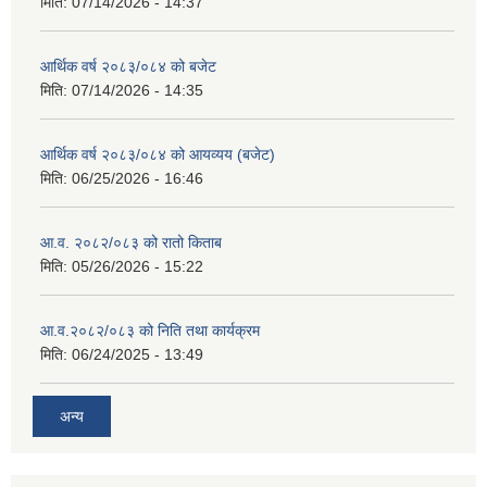
मिति:
07/14/2026 - 14:37
आर्थिक वर्ष २०८३/०८४ को बजेट
मिति:
07/14/2026 - 14:35
आर्थिक वर्ष २०८३/०८४ को आयव्यय (बजेट)
मिति:
06/25/2026 - 16:46
आ.व. २०८२/०८३ को रातो किताब
मिति:
05/26/2026 - 15:22
आ.व.२०८२/०८३ को निति तथा कार्यक्रम
मिति:
06/24/2025 - 13:49
अन्य