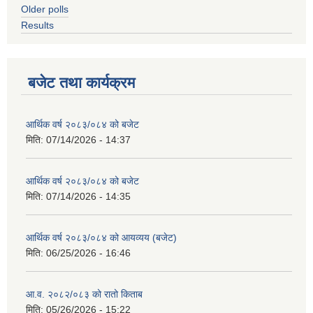
Older polls
Results
बजेट तथा कार्यक्रम
आर्थिक वर्ष २०८३/०८४ को बजेट
मिति:
07/14/2026 - 14:37
आर्थिक वर्ष २०८३/०८४ को बजेट
मिति:
07/14/2026 - 14:35
आर्थिक वर्ष २०८३/०८४ को आयव्यय (बजेट)
मिति:
06/25/2026 - 16:46
आ.व. २०८२/०८३ को रातो किताब
मिति:
05/26/2026 - 15:22