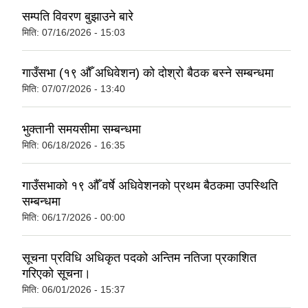
सम्पति विवरण बुझाउने बारे
मिति:
07/16/2026 - 15:03
गाउँसभा (१९ औँ अधिवेशन) को दोश्रो बैठक बस्ने सम्बन्धमा
मिति:
07/07/2026 - 13:40
भुक्तानी समयसीमा सम्बन्धमा
मिति:
06/18/2026 - 16:35
गाउँसभाको १९ औँ वर्षे अधिवेशनको प्रथम बैठकमा उपस्थिति
सम्बन्धमा
मिति:
06/17/2026 - 00:00
सूचना प्रविधि अधिकृत पदको अन्तिम नतिजा प्रकाशित
गरिएको सूचना।
मिति:
06/01/2026 - 15:37