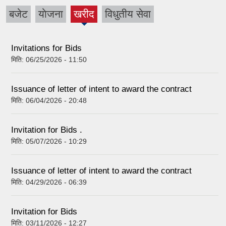
बजेट
याेजना
खरीद
विधुतीय सेवा
(active
tab)
Invitations for Bids
मिति:
06/25/2026 - 11:50
Issuance of letter of intent to award the contract
मिति:
06/04/2026 - 20:48
Invitation for Bids .
मिति:
05/07/2026 - 10:29
Issuance of letter of intent to award the contract
मिति:
04/29/2026 - 06:39
Invitation for Bids
मिति:
03/11/2026 - 12:27