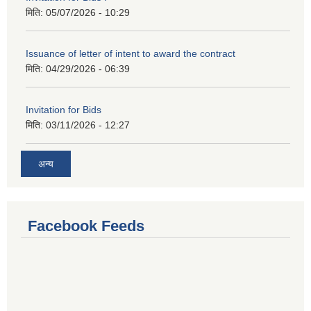
मिति:
05/07/2026 - 10:29
Issuance of letter of intent to award the contract
मिति:
04/29/2026 - 06:39
Invitation for Bids
मिति:
03/11/2026 - 12:27
अन्य
Facebook Feeds