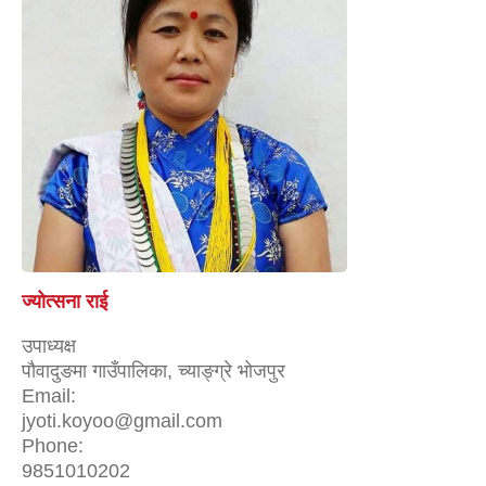
ज्योत्सना राई
उपाध्यक्ष
पौवादुङमा गाउँपालिका, च्याङ्ग्रे भोजपुर
Email:
jyoti.koyoo@gmail.com
Phone:
9851010202