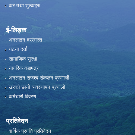
कर तथा शुल्कहरु
ई-लिङ्क
अनलाइन दरखास्त
घटना दर्ता
सामाजिक सुरक्षा
नागरिक वडापत्र
अनलाइन राजश्व संकलन प्रणााली
खरको छानो व्यवस्थापन प्रणाली
कर्मचारी विवरण
प्रतिवेदन
वार्षिक प्रगति प्रतिवेदन