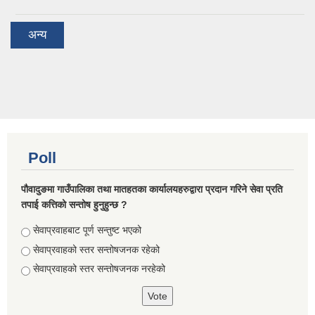
अन्य
Poll
पौवादुङमा गाउँपालिका तथा मातहतका कार्यालयहरुद्वारा प्रदान गरिने सेवा प्रति
तपाई कत्तिको सन्तोष हुनुहुन्छ ?
Choices
सेवाप्रवाहबाट पूर्ण सन्तुष्ट भएको
सेवाप्रवाहको स्तर सन्तोषजनक रहेको
सेवाप्रवाहको स्तर सन्तोषजनक नरहेको