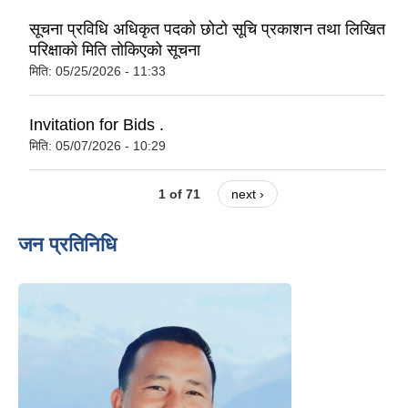
सूचना प्रविधि अधिकृत पदको छोटो सूचि प्रकाशन तथा लिखित
परिक्षाको मिति तोकिएको सूचना
मिति:
05/25/2026 - 11:33
Invitation for Bids .
मिति:
05/07/2026 - 10:29
1 of 71
next ›
जन प्रतिनिधि