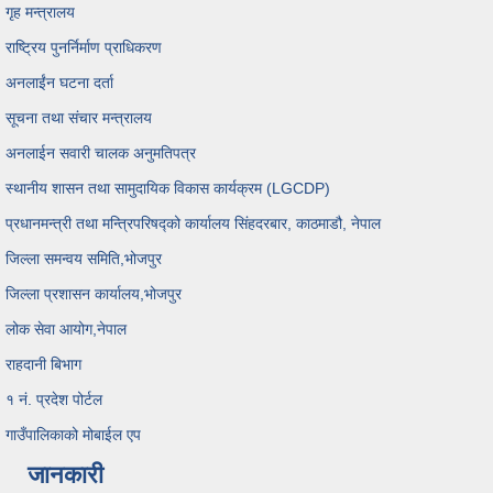
गृह मन्त्रालय
राष्ट्रिय पुनर्निर्माण प्राधिकरण
अनलाईंन घटना दर्ता
सूचना तथा संचार मन्त्रालय
अनलाईन सवारी चालक अनुमतिपत्र
स्थानीय शासन तथा सामुदायिक विकास कार्यक्रम (LGCDP)
प्रधानमन्त्री तथा मन्त्रिपरिषद्को कार्यालय सिंहदरबार, काठमाडौ, नेपाल
जिल्ला समन्वय समिति,भोजपुर
जिल्ला प्रशासन कार्यालय,भोजपुर
लोक सेवा आयोग,नेपाल
राहदानी बिभाग
१ नं. प्रदेश पोर्टल
गाउँपालिकाको मोबाईल एप
जानकारी