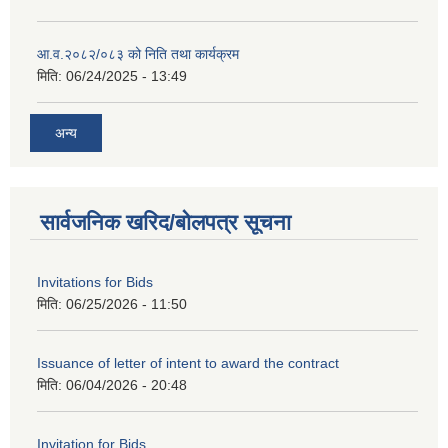
आ.व.२०८२/०८३ को निति तथा कार्यक्रम
मिति:
06/24/2025 - 13:49
अन्य
सार्वजनिक खरिद/बोलपत्र सूचना
Invitations for Bids
मिति:
06/25/2026 - 11:50
Issuance of letter of intent to award the contract
मिति:
06/04/2026 - 20:48
Invitation for Bids .