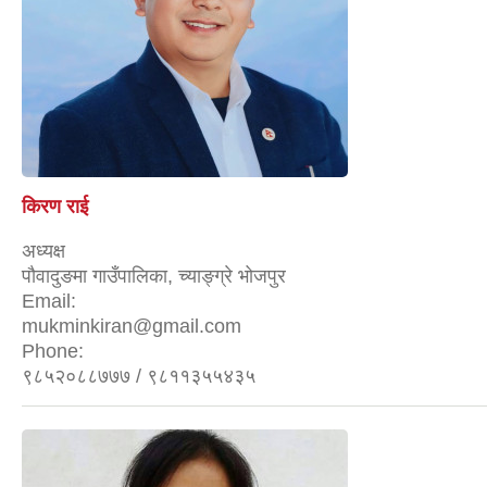
किरण राई
अध्यक्ष
पौवादुङमा गाउँपालिका, च्याङ्ग्रे भोजपुर
Email:
mukminkiran@gmail.com
Phone:
९८५२०८८७७७ / ९८११३५५४३५