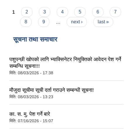
Pages
1
2
3
4
5
6
7
8
9
…
next ›
last »
सूचना तथा समाचार
पशुपन्छी खोपको लागि भ्याक्सिनेटर नियुक्तिको आवेदन पेश गर्ने
सम्बन्धि सूचना!!!
मिति:
08/03/2026 - 17:38
मौजुदा सूचीमा सूची दर्ता गराउने सम्बन्धी सूचना!
मिति:
08/03/2026 - 13:23
का. स. मु. पेश गर्ने बारे
मिति:
07/16/2026 - 15:07