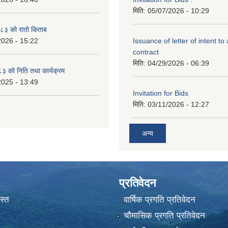
मिति:
05/07/2026 - 10:29
३ को रातो किताब
2026 - 15:22
Issuance of letter of intent to
contract
मिति:
04/29/2026 - 06:39
 को निति तथा कार्यक्रम
2025 - 13:49
Invitation for Bids
मिति:
03/11/2026 - 12:27
अन्य
प्रतिवेदन
स्त
वार्षिक प्रगति प्रतिवेदन
चौमासिक प्रगति प्रतिवेदन