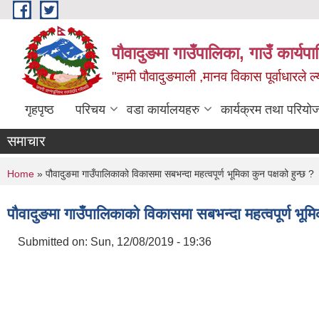
Skip to main content
पौवादुङमा गाउँपालिका, गाउँ कार्यपा
"हामी पौवादुङमाली ,मानव विकास पूर्वाधारले ल्
गृहपृष्ठ
परिचय
वडा कार्यालयहरु
कार्यक्रम तथा परियो
समाचार
You are here
Home
» पौवादुङमा गाउँपालिकाको विकासमा सबभन्दा महत्वपूर्ण भूमिका कुन पक्षको हुन्छ ?
पौवादुङमा गाउँपालिकाको विकासमा सबभन्दा महत्वपूर्ण भूमिक
Submitted on:
Sun, 12/08/2019 - 19:36