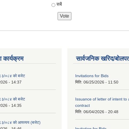
सबै
 कार्यक्रम
सार्वजनिक खरिद/बोलपत
२०८३/०८४ को बजेट
Invitations for Bids
2026 - 14:37
मिति:
06/25/2026 - 11:50
२०८३/०८४ को बजेट
Issuance of letter of intent to
2026 - 14:35
contract
मिति:
06/04/2026 - 20:48
२०८३/०८४ को आयव्यय (बजेट)
2026 - 16:46
Invitation for Bids .