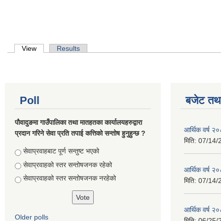
Primary tabs
View
(active tab)
Results
Poll
बजेट तथा
पौवादुङमा गाउँपालिका तथा मातहतका कार्यालयहरुद्वारा
आर्थिक वर्ष 
प्रदान गरिने सेवा प्रति तपाई कत्तिको सन्तोष हुनुहुन्छ ?
मिति:
07/14/
Choices
सेवाप्रवाहबाट पूर्ण सन्तुष्ट भएको
सेवाप्रवाहको स्तर सन्तोषजनक रहेको
आर्थिक वर्ष 
सेवाप्रवाहको स्तर सन्तोषजनक नरहेको
मिति:
07/14/
आर्थिक वर्ष 
Older polls
मिति:
06/25/