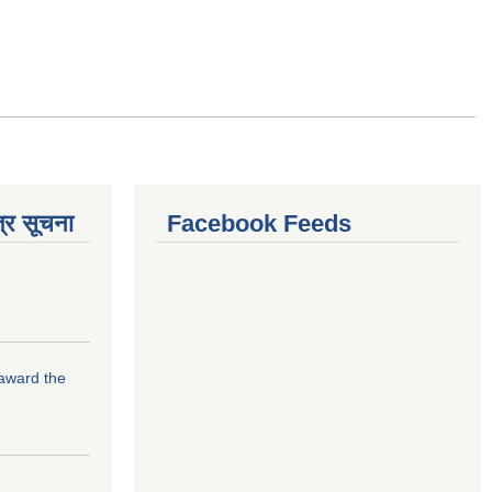
्र सूचना
Facebook Feeds
 award the