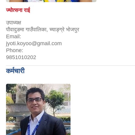
ज्योत्सना राई
उपाध्यक्ष
पौवादुङमा गाउँपालिका, च्याङ्ग्रे भोजपुर
Email:
jyoti.koyoo@gmail.com
Phone:
9851010202
कर्मचारी