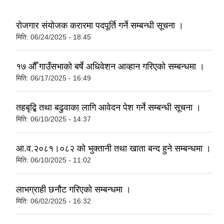
रोजगार संयोजक करारमा पदपूर्ति गर्ने सम्बन्धी सूचना ।
मिति:
06/24/2025 - 18:45
१७ औँ गाउँसभाको बर्षे अधिवेशन आव्हान गरिएको सम्बन्धमा ।
मिति:
06/17/2025 - 16:49
तहबृद्बि तथा बढुवाका लागि आवेदन पेश गर्ने सम्बन्धी सूचना ।
मिति:
06/10/2025 - 14:37
आ.व.२०८१।०८२ को भुक्तानी तथा खाता बन्द हुने सम्बन्धमा ।
मिति:
06/10/2025 - 11:02
लाभग्राही छनौट गरिएको सम्बन्धमा ।
मिति:
06/02/2025 - 16:32