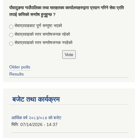
पौवादुङमा गाउँपालिका तथा मातहतका कार्यालयहरुद्वारा प्रदान गरिने सेवा प्रति
तपाई कत्तिको सन्तोष हुनुहुन्छ ?
Choices
सेवाप्रवाहबाट पूर्ण सन्तुष्ट भएको
सेवाप्रवाहको स्तर सन्तोषजनक रहेको
सेवाप्रवाहको स्तर सन्तोषजनक नरहेको
Older polls
Results
बजेट तथा कार्यक्रम
आर्थिक वर्ष २०८३/०८४ को बजेट
मिति:
07/14/2026 - 14:37