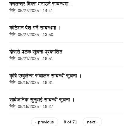
गणतन्त्र दिवस मनाउने सम्बन्धमा ।
मिति:
05/27/2025 - 14:41
कोटेशन पेश गर्ने सम्बन्धमा ।
मिति:
05/27/2025 - 13:50
दोस्रो पटक सूचना प्रकाशित
मिति:
05/21/2025 - 18:51
कृषि एम्बुलेन्स संचालन सम्बन्धी सूचना ।
मिति:
05/15/2025 - 18:31
सार्वजनिक सुनुवाई सम्बन्धी सूचना ।
मिति:
05/15/2025 - 18:27
‹ previous
8 of 71
next ›