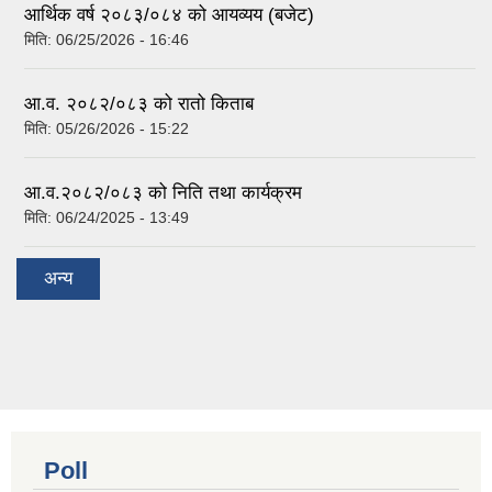
आर्थिक वर्ष २०८३/०८४ को आयव्यय (बजेट)
मिति:
06/25/2026 - 16:46
आ.व. २०८२/०८३ को रातो किताब
मिति:
05/26/2026 - 15:22
आ.व.२०८२/०८३ को निति तथा कार्यक्रम
मिति:
06/24/2025 - 13:49
अन्य
Poll