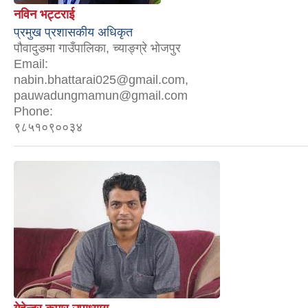
नविन भट्टराई
प्रमुख प्रशासकीय अधिकृत
पौवादुङमा गाउँपालिका, च्याङ्ग्रे भोजपुर
Email:
nabin.bhattarai025@gmail.com,
pauwadungmamun@gmail.com
Phone:
९८५१०९००३४