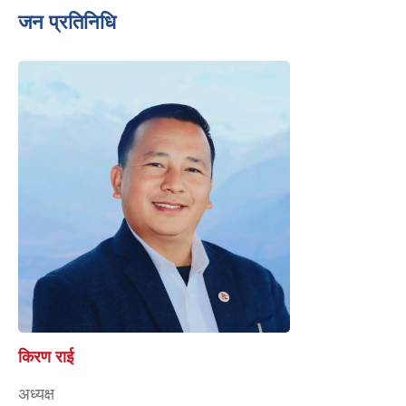
जन प्रतिनिधि
किरण राई
अध्यक्ष