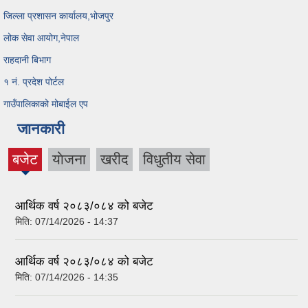
जिल्ला प्रशासन कार्यालय,भोजपुर
लोक सेवा आयोग,नेपाल
राहदानी बिभाग
१ नं. प्रदेश पोर्टल
गाउँपालिकाको मोबाईल एप
जानकारी
बजेट
याेजना
खरीद
विधुतीय सेवा
(active
tab)
आर्थिक वर्ष २०८३/०८४ को बजेट
मिति:
07/14/2026 - 14:37
आर्थिक वर्ष २०८३/०८४ को बजेट
मिति:
07/14/2026 - 14:35