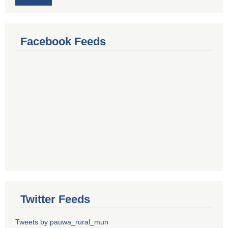
Facebook Feeds
Twitter Feeds
Tweets by pauwa_rural_mun