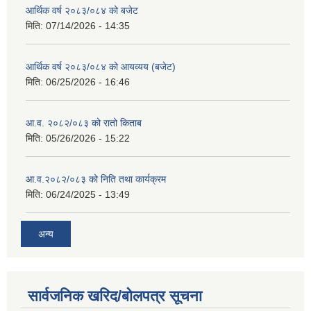
आर्थिक वर्ष २०८३/०८४ को बजेट
मिति:
07/14/2026 - 14:35
आर्थिक वर्ष २०८३/०८४ को आयव्यय (बजेट)
मिति:
06/25/2026 - 16:46
आ.व. २०८२/०८३ को रातो किताब
मिति:
05/26/2026 - 15:22
आ.व.२०८२/०८३ को निति तथा कार्यक्रम
मिति:
06/24/2025 - 13:49
अन्य
सार्वजनिक खरिद/बोलपत्र सूचना