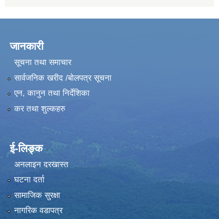
जानकारी
सूचना तथा समाचार
सार्वजनिक खरीद /बोलपत्र सूचना
एन, कानुन तथा निर्देशिका
कर तथा शुल्कहरु
ई-लिङ्क
अनलाइन दरखास्त
घटना दर्ता
सामाजिक सुरक्षा
नागरिक वडापत्र