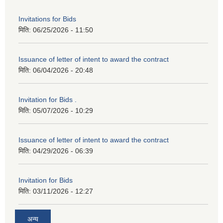
Invitations for Bids
मिति:
06/25/2026 - 11:50
Issuance of letter of intent to award the contract
मिति:
06/04/2026 - 20:48
Invitation for Bids .
मिति:
05/07/2026 - 10:29
Issuance of letter of intent to award the contract
मिति:
04/29/2026 - 06:39
Invitation for Bids
मिति:
03/11/2026 - 12:27
अन्य