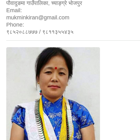
पौवादुङमा गाउँपालिका, च्याङ्ग्रे भोजपुर
Email:
mukminkiran@gmail.com
Phone:
९८५२०८८७७७ / ९८११३५५४३५