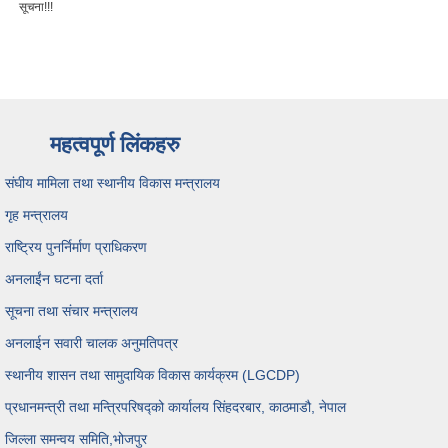
सूचना!!!
महत्वपूर्ण लिंकहरु
संघीय मामिला तथा स्थानीय विकास मन्त्रालय
गृह मन्त्रालय
राष्ट्रिय पुनर्निर्माण प्राधिकरण
अनलाईंन घटना दर्ता
सूचना तथा संचार मन्त्रालय
अनलाईन सवारी चालक अनुमतिपत्र
स्थानीय शासन तथा सामुदायिक विकास कार्यक्रम (LGCDP)
प्रधानमन्त्री तथा मन्त्रिपरिषद्को कार्यालय सिंहदरबार, काठमाडौ, नेपाल
जिल्ला समन्वय समिति,भोजपुर