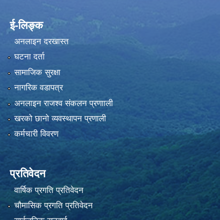
ई-लिङ्क
अनलाइन दरखास्त
घटना दर्ता
सामाजिक सुरक्षा
नागरिक वडापत्र
अनलाइन राजश्व संकलन प्रणााली
खरको छानो व्यवस्थापन प्रणाली
कर्मचारी विवरण
प्रतिवेदन
वार्षिक प्रगति प्रतिवेदन
चौमासिक प्रगति प्रतिवेदन