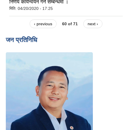
निर्णय कार्यन्वयन गर्ने सम्बन्धमा ।
मिति:
04/20/2020 - 17:25
‹ previous
60 of 71
next ›
जन प्रतिनिधि