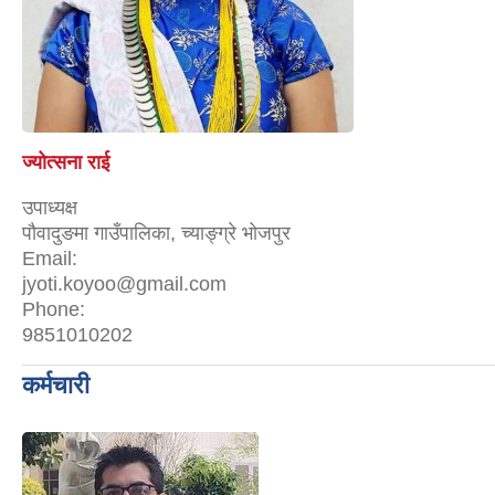
ज्योत्सना राई
उपाध्यक्ष
पौवादुङमा गाउँपालिका, च्याङ्ग्रे भोजपुर
Email:
jyoti.koyoo@gmail.com
Phone:
9851010202
कर्मचारी