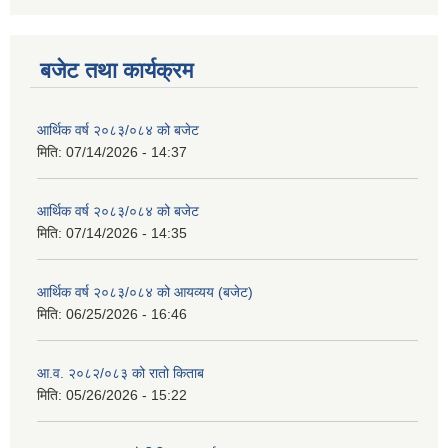
बजेट तथा कार्यक्रम
आर्थिक वर्ष २०८३/०८४ को बजेट
मिति:
07/14/2026 - 14:37
आर्थिक वर्ष २०८३/०८४ को बजेट
मिति:
07/14/2026 - 14:35
आर्थिक वर्ष २०८३/०८४ को आयव्यय (बजेट)
मिति:
06/25/2026 - 16:46
आ.व. २०८२/०८३ को रातो किताब
मिति:
05/26/2026 - 15:22