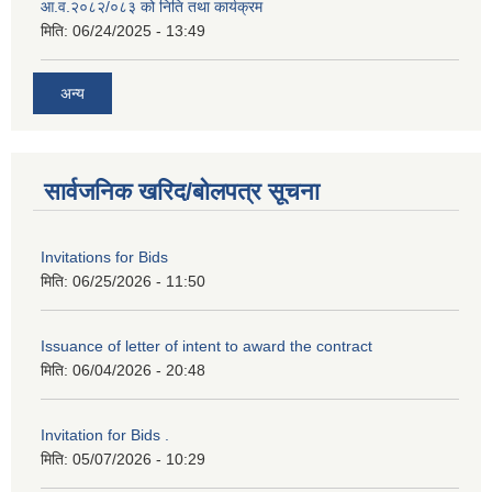
आ.व.२०८२/०८३ को निति तथा कार्यक्रम
मिति:
06/24/2025 - 13:49
अन्य
सार्वजनिक खरिद/बोलपत्र सूचना
Invitations for Bids
मिति:
06/25/2026 - 11:50
Issuance of letter of intent to award the contract
मिति:
06/04/2026 - 20:48
Invitation for Bids .
मिति:
05/07/2026 - 10:29