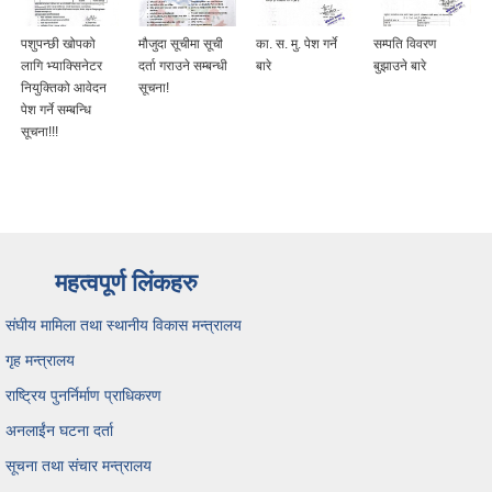
पशुपन्छी खोपको
मौजुदा सूचीमा सूची
का. स. मु. पेश गर्ने
सम्पति विवरण
लागि भ्याक्सिनेटर
दर्ता गराउने सम्बन्धी
बारे
बुझाउने बारे
नियुक्तिको आवेदन
सूचना!
पेश गर्ने सम्बन्धि
सूचना!!!
महत्वपूर्ण लिंकहरु
संघीय मामिला तथा स्थानीय विकास मन्त्रालय
गृह मन्त्रालय
राष्ट्रिय पुनर्निर्माण प्राधिकरण
अनलाईंन घटना दर्ता
सूचना तथा संचार मन्त्रालय