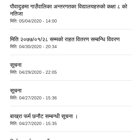
पौवादुङमा गाउँपालिका अन्तरगतका विद्यालयहरुको कक्षा ८ को
नतिजा
मिति:
05/04/2020 - 14:00
मिति २०७७/०१/२८ सम्मको राहत वितरण सम्बन्धि विवरण
मिति:
04/30/2020 - 20:34
सूचना
मिति:
04/29/2020 - 22:05
सूचना
मिति:
04/27/2020 - 15:36
बाख्रा फर्म छनौट सम्बन्धी सूचना ।
मिति:
04/27/2020 - 15:35