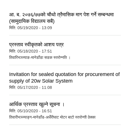
आ. ब. २०७६/७७को चौथो त्रैमासिक माग पेश गर्ने सम्बन्धमा
(सामुदायिक विद्यालय सबै)
मिति:
05/19/2020 - 13:09
प्रस्ताव स्वीकृतको आशय पत्र
मिति:
05/18/2020 - 17:51
तिवारिभञ्ज्याङ-मानेडाँडा सडक स्तरोन्नति ।
Invitation for sealed quotation for procurement of
supply of 20w Solar System
मिति:
05/17/2020 - 11:08
आर्थिक प्रस्ताव खुल्ने सूचना ।
मिति:
05/10/2020 - 16:51
तिवारीभञ्ज्याङ्ग-मानेडाँड-अधेँरीघाट मोटर बाटो स्तरोन्त्ती ठेक्का