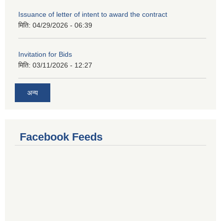
Issuance of letter of intent to award the contract
मिति:
04/29/2026 - 06:39
Invitation for Bids
मिति:
03/11/2026 - 12:27
अन्य
Facebook Feeds