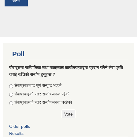
अन्य
Poll
पौवादुङमा गाउँपालिका तथा मातहतका कार्यालयहरुद्वारा प्रदान गरिने सेवा प्रति
तपाई कत्तिको सन्तोष हुनुहुन्छ ?
Choices
सेवाप्रवाहबाट पूर्ण सन्तुष्ट भएको
सेवाप्रवाहको स्तर सन्तोषजनक रहेको
सेवाप्रवाहको स्तर सन्तोषजनक नरहेको
Older polls
Results