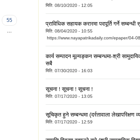
मिति:
08/10/2020 - 12:05
55
प्राविधिक सहायक करारमा पदपूर्ति गर्ने सम्बन्धी 
…
मिति:
08/04/2020 - 10:55
https://www.nayapatrikadaily.com/epaper/04-0
कार्य सम्पादन मूल्यङ्कन सम्बन्धमा-श्री सामुदायि
सबै
मिति:
07/30/2020 - 16:03
सूचना ! सूचना ! सूचना !
मिति:
07/17/2020 - 13:05
सूचिकृत हुने सम्बन्धमा (दर्रतावाला लेखापरिक्षण व
मिति:
07/17/2020 - 12:59