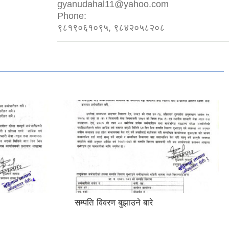
gyanudahal11@yahoo.com
Phone:
९८१९०६१०९५, ९८४२०५८२०८
सम्पति विवरण बुझाउने बारे