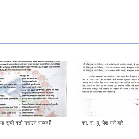
मा सूची दर्ता गराउने सम्बन्धी
का. स. मु. पेश गर्ने बारे