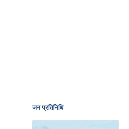
जन प्रतिनिधि