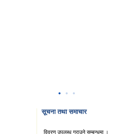
सूचना तथा समाचार
विवरण उपलब्ध गराउने सम्बन्धमा ।