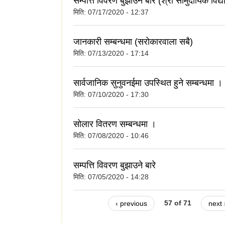
सम्पत्ति विवरण बुझाउने बारे (श्री सामुदायिक विद्
मिति:
07/17/2020 - 12:37
जानकारी सम्बन्धमा (सरोकारवाला सबै)
मिति:
07/13/2020 - 17:14
सार्वजानिक सुनुवनईमा उपस्थित हुने सम्बन्धमा ।
मिति:
07/10/2020 - 17:30
सोलार वितरण सम्बन्धमा ।
मिति:
07/08/2020 - 10:46
सम्पत्ति विवरण बुझाउने बारे
मिति:
07/05/2020 - 14:28
‹ previous
57 of 71
next 