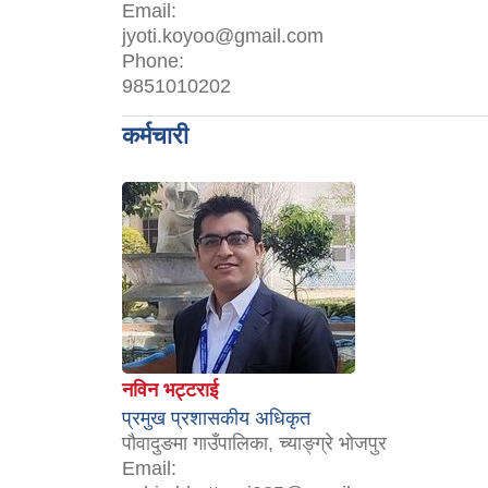
Email:
jyoti.koyoo@gmail.com
Phone:
9851010202
कर्मचारी
नविन भट्टराई
प्रमुख प्रशासकीय अधिकृत
पौवादुङमा गाउँपालिका, च्याङ्ग्रे भोजपुर
Email: