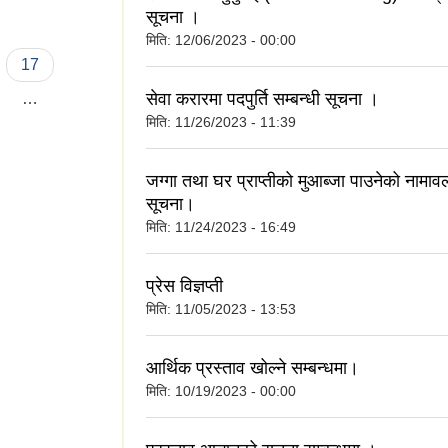
सूचना ।
मिति:
12/06/2023 - 00:00
17
सेवा करारमा पदपुर्ति सम्बन्धी सूचना ।
…
मिति:
11/26/2023 - 11:39
जग्गा तथा घर प्राप्तीको मुआब्जा पाउनेको नामावल
सूचना।
मिति:
11/24/2023 - 16:49
प्रेस विज्ञप्ती
मिति:
11/05/2023 - 13:53
आर्थिक प्रस्ताव खोल्ने सम्बन्धमा।
मिति:
10/19/2023 - 00:00