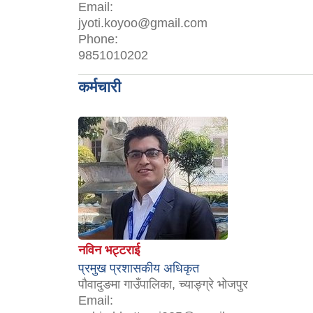
Email:
jyoti.koyoo@gmail.com
Phone:
9851010202
कर्मचारी
नविन भट्टराई
प्रमुख प्रशासकीय अधिकृत
पौवादुङमा गाउँपालिका, च्याङ्ग्रे भोजपुर
Email: