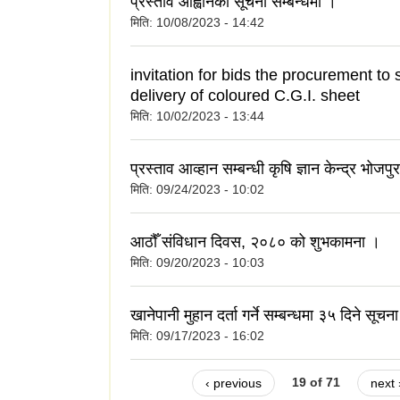
प्रस्ताव आह्वानको सूचना सम्बन्धमा ।
मिति:
10/08/2023 - 14:42
invitation for bids the procurement to
delivery of coloured C.G.I. sheet
मिति:
10/02/2023 - 13:44
प्रस्ताव आव्हान सम्बन्धी कृषि ज्ञान केन्द्र भोज
मिति:
09/24/2023 - 10:02
आठौँ संविधान दिवस, २०८० को शुभकामना ।
मिति:
09/20/2023 - 10:03
खानेपानी मुहान दर्ता गर्ने सम्बन्धमा ३५ दिने सूचन
मिति:
09/17/2023 - 16:02
‹ previous
19 of 71
next 