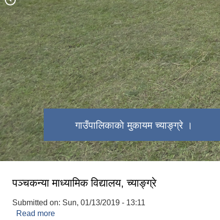
गाउँपालिकाकाे मुकायम च्याङ्ग्रे ।
पञ्चकन्या माध्यामिक विद्यालय, च्याङ्ग्रे
Submitted on:
Sun, 01/13/2019 - 13:11
Read more
about पञ्चकन्या माध्यामिक विद्यालय, च्याङ्ग्रे