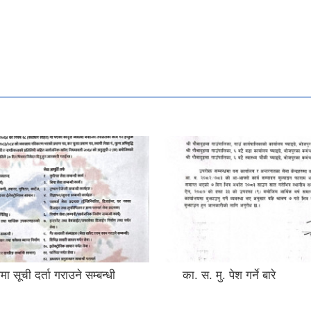
मा सूची दर्ता गराउने सम्बन्धी
का. स. मु. पेश गर्ने बारे