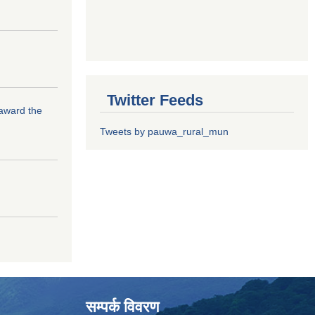
Twitter Feeds
 award the
Tweets by pauwa_rural_mun
सम्पर्क विवरण