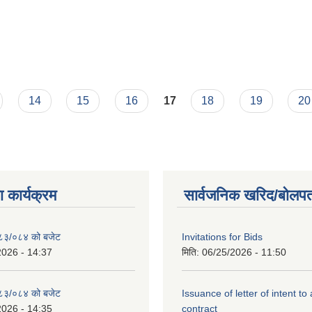
14
15
16
17
18
19
20
 कार्यक्रम
सार्वजनिक खरिद/बोलपत
२०८३/०८४ को बजेट
Invitations for Bids
2026 - 14:37
मिति:
06/25/2026 - 11:50
२०८३/०८४ को बजेट
Issuance of letter of intent to
2026 - 14:35
contract