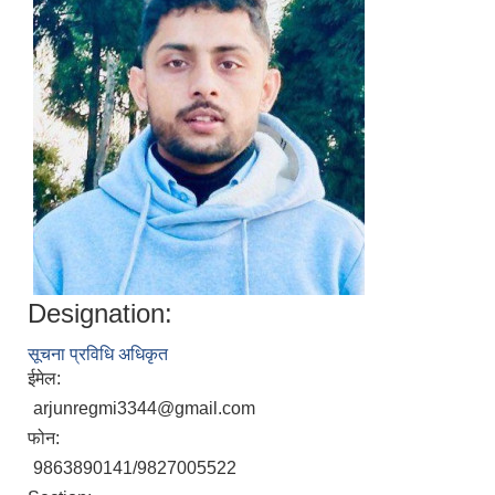
Designation:
सूचना प्रविधि अधिकृत
ईमेल:
arjunregmi3344@gmail.com
फोन:
9863890141/9827005522