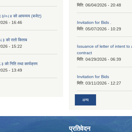
मिति:
06/04/2026 - 20:48
२०८३/०८४ को आयव्यय (बजेट)
2026 - 16:46
Invitation for Bids .
मिति:
05/07/2026 - 10:29
३ को रातो किताब
2026 - 15:22
Issuance of letter of intent to
contract
मिति:
04/29/2026 - 06:39
 को निति तथा कार्यक्रम
2025 - 13:49
Invitation for Bids
मिति:
03/11/2026 - 12:27
अन्य
प्रतिवेदन