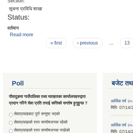
Section:
सूचना प्रविधि शाखा
Status:
वर्तमान
Read more
about जनक राज रेग्मी
Pages
« first
‹ previous
…
13
Poll
बजेट तथा
पौवादुङमा गाउँपालिका तथा मातहतका कार्यालयहरुद्वारा
आर्थिक वर्ष 
प्रदान गरिने सेवा प्रति तपाई कत्तिको सन्तोष हुनुहुन्छ ?
मिति:
07/14/
Choices
सेवाप्रवाहबाट पूर्ण सन्तुष्ट भएको
सेवाप्रवाहको स्तर सन्तोषजनक रहेको
आर्थिक वर्ष 
सेवाप्रवाहको स्तर सन्तोषजनक नरहेको
मिति:
07/14/