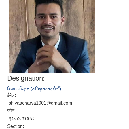
Designation:
शिक्षा अधिकृत (अधिकृतस्तर छैठौँ)
ईमेल:
shivaacharya1001@gmail.com
फोन:
९८०४०२३६५८
Section: