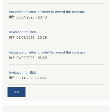
Issuance of letter of intent to award the contract
मिति:
06/04/2026 - 20:48
Invitation for Bids .
मिति:
05/07/2026 - 10:29
Issuance of letter of intent to award the contract
मिति:
04/29/2026 - 06:39
Invitation for Bids
मिति:
03/11/2026 - 12:27
अन्य