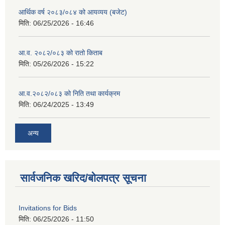
आर्थिक वर्ष २०८३/०८४ को आयव्यय (बजेट)
मिति:
06/25/2026 - 16:46
आ.व. २०८२/०८३ को रातो किताब
मिति:
05/26/2026 - 15:22
आ.व.२०८२/०८३ को निति तथा कार्यक्रम
मिति:
06/24/2025 - 13:49
अन्य
सार्वजनिक खरिद/बोलपत्र सूचना
Invitations for Bids
मिति:
06/25/2026 - 11:50