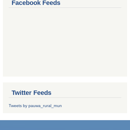
Facebook Feeds
Twitter Feeds
Tweets by pauwa_rural_mun