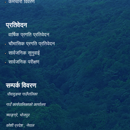
कर्मचारी विवरण
प्रतिवेदन
वार्षिक प्रगति प्रतिवेदन
चौमासिक प्रगति प्रतिवेदन
सार्वजनिक सुनुवाई
सार्वजनिक परीक्षण
सम्पर्क विवरण
पौवादुङमा गाउँपालिका
गाउँ कार्यपालिकाको कार्यालय
च्याङ्ग्रे, भोजपुर
कोशी प्रदेश , नेपाल