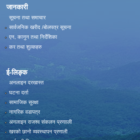
जानकारी
सूचना तथा समाचार
सार्वजनिक खरीद /बोलपत्र सूचना
एन, कानुन तथा निर्देशिका
कर तथा शुल्कहरु
ई-लिङ्क
अनलाइन दरखास्त
घटना दर्ता
सामाजिक सुरक्षा
नागरिक वडापत्र
अनलाइन राजश्व संकलन प्रणााली
खरको छानो व्यवस्थापन प्रणाली