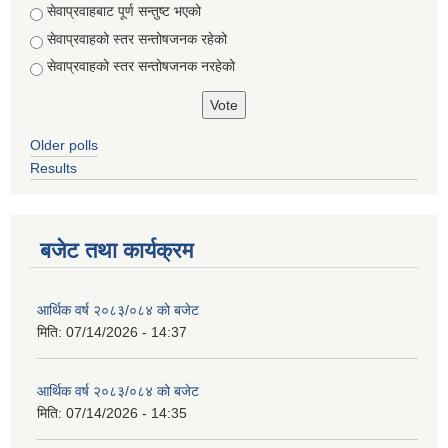
Choices
सेवाप्रवाहबाट पूर्ण सन्तुष्ट भएको
सेवाप्रवाहको स्तर सन्तोषजनक रहेको
सेवाप्रवाहको स्तर सन्तोषजनक नरहेको
Older polls
Results
बजेट तथा कार्यक्रम
आर्थिक वर्ष २०८३/०८४ को बजेट
मिति:
07/14/2026 - 14:37
आर्थिक वर्ष २०८३/०८४ को बजेट
मिति:
07/14/2026 - 14:35