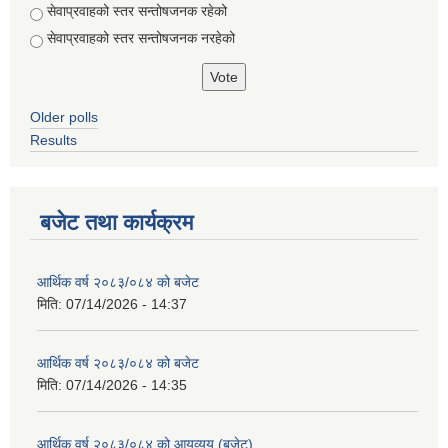
सेवाप्रवाहको स्तर सन्तोषजनक रहेको
सेवाप्रवाहको स्तर सन्तोषजनक नरहेको
Older polls
Results
बजेट तथा कार्यक्रम
आर्थिक वर्ष २०८३/०८४ को बजेट
मिति:
07/14/2026 - 14:37
आर्थिक वर्ष २०८३/०८४ को बजेट
मिति:
07/14/2026 - 14:35
आर्थिक वर्ष २०८३/०८४ को आयव्यय (बजेट)