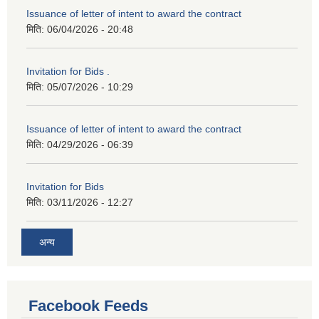
Issuance of letter of intent to award the contract
मिति:
06/04/2026 - 20:48
Invitation for Bids .
मिति:
05/07/2026 - 10:29
Issuance of letter of intent to award the contract
मिति:
04/29/2026 - 06:39
Invitation for Bids
मिति:
03/11/2026 - 12:27
अन्य
Facebook Feeds