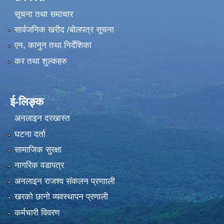
सूचना तथा समाचार
सार्वजनिक खरीद /बोलपत्र सूचना
एन, कानुन तथा निर्देशिका
कर तथा शुल्कहरु
ई-लिङ्क
अनलाइन दरखास्त
घटना दर्ता
सामाजिक सुरक्षा
नागरिक वडापत्र
अनलाइन राजश्व संकलन प्रणााली
खरको छानो व्यवस्थापन प्रणाली
कर्मचारी विवरण