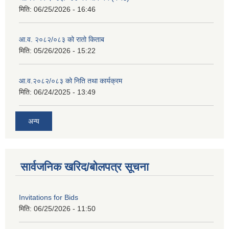
मिति:
06/25/2026 - 16:46
आ.व. २०८२/०८३ को रातो किताब
मिति:
05/26/2026 - 15:22
आ.व.२०८२/०८३ को निति तथा कार्यक्रम
मिति:
06/24/2025 - 13:49
अन्य
सार्वजनिक खरिद/बोलपत्र सूचना
Invitations for Bids
मिति:
06/25/2026 - 11:50