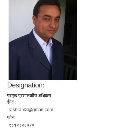
Designation:
प्रमुख प्रशासकीय अधिकृत
ईमेल:
rashram3@gmail.com
फोन:
९८१२३२८५२०