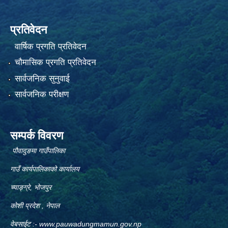
प्रतिवेदन
वार्षिक प्रगति प्रतिवेदन
चौमासिक प्रगति प्रतिवेदन
सार्वजनिक सुनुवाई
सार्वजनिक परीक्षण
सम्पर्क विवरण
पौवादुङमा गाउँपालिका
गाउँ कार्यपालिकाको कार्यालय
च्याङ्ग्रे, भोजपुर
कोशी प्रदेश , नेपाल
वेबसाईट :-
www.pauwadungmamun.gov.np