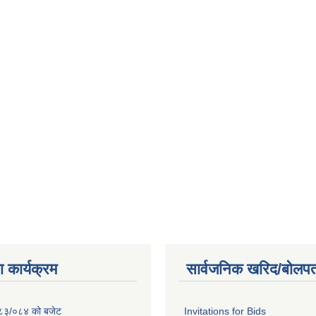
 कार्यक्रम
सार्वजनिक खरिद/बोलपत
२०८३/०८४ को बजेट
Invitations for Bids