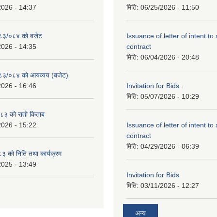
2026 - 14:37
मिति:
06/25/2026 - 11:50
२०८३/०८४ को बजेट
Issuance of letter of intent to
2026 - 14:35
contract
मिति:
06/04/2026 - 20:48
२०८३/०८४ को आयव्यय (बजेट)
2026 - 16:46
Invitation for Bids .
मिति:
05/07/2026 - 10:29
३ को रातो किताब
2026 - 15:22
Issuance of letter of intent to
contract
मिति:
04/29/2026 - 06:39
 को निति तथा कार्यक्रम
2025 - 13:49
Invitation for Bids
मिति:
03/11/2026 - 12:27
अन्य