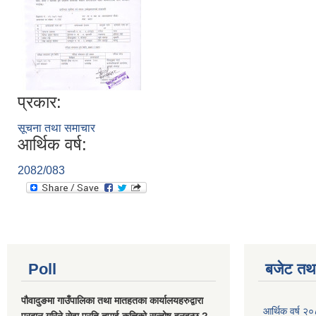
प्रकार:
सूचना तथा समाचार
आर्थिक वर्ष:
2082/083
Poll
बजेट तथा
पौवादुङमा गाउँपालिका तथा मातहतका कार्यालयहरुद्वारा
आर्थिक वर्ष 