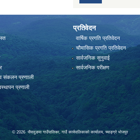
प्रतिवेदन
स्त
वार्षिक प्रगति प्रतिवेदन
चौमासिक प्रगति प्रतिवेदन
ा
सार्वजनिक सुनुवाई
र
सार्वजनिक परीक्षण
 संकलन प्रणााली
स्थापन प्रणाली
© 2026 पौवादुङमा गाउँपालिका, गाउँ कार्यपालिकाको कार्यालय, च्याङ्ग्रे भोजपुर