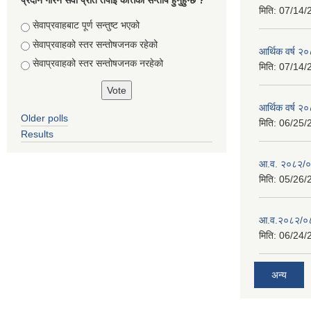
प्रदान गरिने सेवा प्रति तपाई कत्तिको सन्तोष हुनुहुन्छ ?
मिति:
07/14/
Choices
सेवाप्रवाहबाट पूर्ण सन्तुष्ट भएको
सेवाप्रवाहको स्तर सन्तोषजनक रहेको
आर्थिक वर्ष 
सेवाप्रवाहको स्तर सन्तोषजनक नरहेको
मिति:
07/14/
आर्थिक वर्ष 
Older polls
मिति:
06/25/
Results
आ.व. २०८२/०८
मिति:
05/26/
आ.व.२०८२/०८३
मिति:
06/24/
अन्य