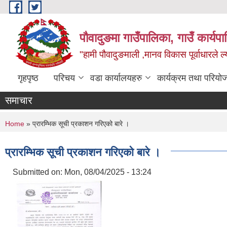
Skip to main content
पौवादुङमा गाउँपालिका, गाउँ कार्यपा
"हामी पौवादुङमाली ,मानव विकास पूर्वाधारले ल्
गृहपृष्ठ
परिचय
वडा कार्यालयहरु
कार्यक्रम तथा परियो
समाचार
You are here
Home
» प्रारम्भिक सूची प्रकाशन गरिएको बारे ।
प्रारम्भिक सूची प्रकाशन गरिएको बारे ।
Submitted on:
Mon, 08/04/2025 - 13:24