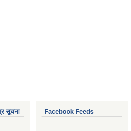
्र सूचना
Facebook Feeds