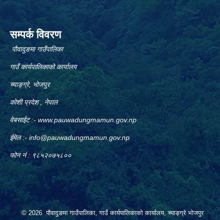
सम्पर्क विवरण
पौवादुङमा गाउँपालिका
गाउँ कार्यपालिकाको कार्यालय
च्याङ्ग्रे, भोजपुर
कोशी प्रदेश , नेपाल
वेबसाईट :-
www.pauwadungmamun.gov.np
ईमेल :-
info@pauwadungmamun.gov.np
फोन नं : ९८५२०७५८००
© 2026 पौवादुङमा गाउँपालिका, गाउँ कार्यपालिकाको कार्यालय, च्याङ्ग्रे भोजपुर