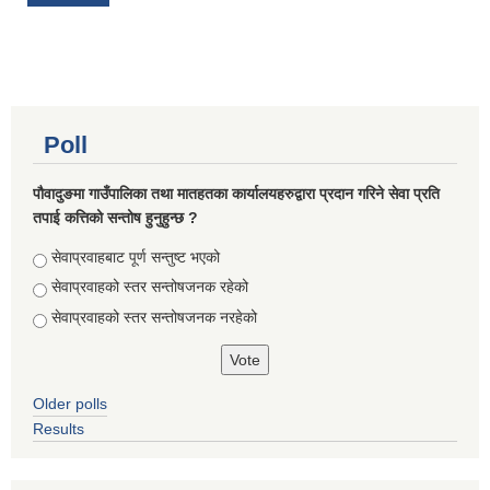
Poll
पौवादुङमा गाउँपालिका तथा मातहतका कार्यालयहरुद्वारा प्रदान गरिने सेवा प्रति
तपाई कत्तिको सन्तोष हुनुहुन्छ ?
Choices
सेवाप्रवाहबाट पूर्ण सन्तुष्ट भएको
सेवाप्रवाहको स्तर सन्तोषजनक रहेको
सेवाप्रवाहको स्तर सन्तोषजनक नरहेको
Older polls
Results