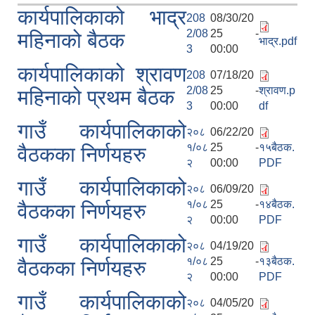
कार्यपालिकाको भाद्र
208
08/30/20
2/08
25 -
महिनाको बैठक
भाद्र.pdf
3
00:00
कार्यपालिकाको श्रावण
208
07/18/20
2/08
25 -
श्रावण.p
महिनाको प्रथम बैठक
3
00:00
df
गाउँ कार्यपालिकाको
२०८
06/22/20
१/०८
25 -
१५बैठक.
वैठकका निर्णयहरु
२
00:00
PDF
गाउँ कार्यपालिकाको
२०८
06/09/20
१/०८
25 -
१४बैठक.
वैठकका निर्णयहरु
२
00:00
PDF
गाउँ कार्यपालिकाको
२०८
04/19/20
१/०८
25 -
१३बैठक.
वैठकका निर्णयहरु
२
00:00
PDF
गाउँ कार्यपालिकाको
२०८
04/05/20