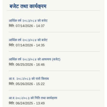
बजेट तथा कार्यक्रम
आर्थिक वर्ष २०८३/०८४ को बजेट
मिति:
07/14/2026 - 14:37
आर्थिक वर्ष २०८३/०८४ को बजेट
मिति:
07/14/2026 - 14:35
आर्थिक वर्ष २०८३/०८४ को आयव्यय (बजेट)
मिति:
06/25/2026 - 16:46
आ.व. २०८२/०८३ को रातो किताब
मिति:
05/26/2026 - 15:22
आ.व.२०८२/०८३ को निति तथा कार्यक्रम
मिति:
06/24/2025 - 13:49