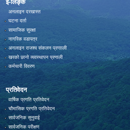
ई-लिङ्क
अनलाइन दरखास्त
घटना दर्ता
सामाजिक सुरक्षा
नागरिक वडापत्र
अनलाइन राजश्व संकलन प्रणााली
खरको छानो व्यवस्थापन प्रणाली
कर्मचारी विवरण
प्रतिवेदन
वार्षिक प्रगति प्रतिवेदन
चौमासिक प्रगति प्रतिवेदन
सार्वजनिक सुनुवाई
सार्वजनिक परीक्षण