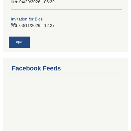
मिति:
04/29/2026 - 06:39
Invitation for Bids
मिति:
03/11/2026 - 12:27
अन्य
Facebook Feeds