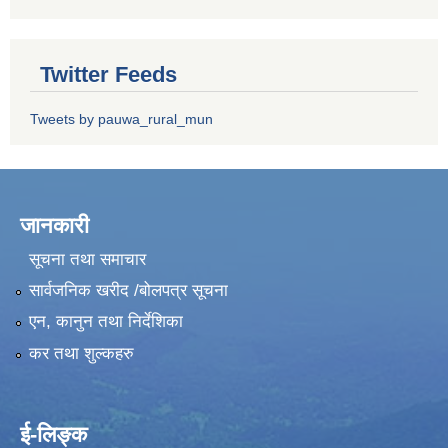
Twitter Feeds
Tweets by pauwa_rural_mun
जानकारी
सूचना तथा समाचार
सार्वजनिक खरीद /बोलपत्र सूचना
एन, कानुन तथा निर्देशिका
कर तथा शुल्कहरु
ई-लिङ्क