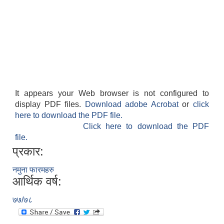
It appears your Web browser is not configured to
display PDF files.
Download adobe Acrobat
or
click
here to download the PDF file.
Click here to download the PDF
file.
प्रकार:
नमुना फारमहरु
आर्थिक वर्ष:
७७/७८