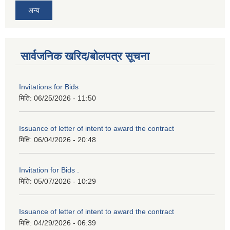
अन्य
सार्वजनिक खरिद/बोलपत्र सूचना
Invitations for Bids
मिति:
06/25/2026 - 11:50
Issuance of letter of intent to award the contract
मिति:
06/04/2026 - 20:48
Invitation for Bids .
मिति:
05/07/2026 - 10:29
Issuance of letter of intent to award the contract
मिति:
04/29/2026 - 06:39