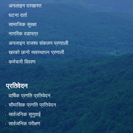
अनलाइन दरखास्त
घटना दर्ता
सामाजिक सुरक्षा
नागरिक वडापत्र
अनलाइन राजश्व संकलन प्रणााली
खरको छानो व्यवस्थापन प्रणाली
कर्मचारी विवरण
प्रतिवेदन
वार्षिक प्रगति प्रतिवेदन
चौमासिक प्रगति प्रतिवेदन
सार्वजनिक सुनुवाई
सार्वजनिक परीक्षण