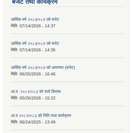
बजेट तथा कार्यक्रम
आर्थिक वर्ष २०८३/०८४ को बजेट
मिति:
07/14/2026 - 14:37
आर्थिक वर्ष २०८३/०८४ को बजेट
मिति:
07/14/2026 - 14:35
आर्थिक वर्ष २०८३/०८४ को आयव्यय (बजेट)
मिति:
06/25/2026 - 16:46
आ.व. २०८२/०८३ को रातो किताब
मिति:
05/26/2026 - 15:22
आ.व.२०८२/०८३ को निति तथा कार्यक्रम
मिति:
06/24/2025 - 13:49