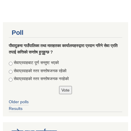
Poll
पौवादुङमा गाउँपालिका तथा मातहतका कार्यालयहरुद्वारा प्रदान गरिने सेवा प्रति
तपाई कत्तिको सन्तोष हुनुहुन्छ ?
Choices
सेवाप्रवाहबाट पूर्ण सन्तुष्ट भएको
सेवाप्रवाहको स्तर सन्तोषजनक रहेको
सेवाप्रवाहको स्तर सन्तोषजनक नरहेको
Older polls
Results