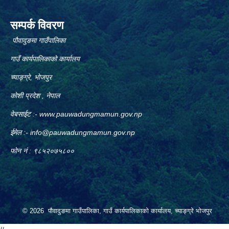
सम्पर्क विवरण
पौवादुङमा गाउँपालिका
गाउँ कार्यपालिकाको कार्यालय
च्याङ्ग्रे, भोजपुर
कोशी प्रदेश , नेपाल
वेबसाईट :-
www.pauwadungmamun.gov.np
ईमेल :-
info@pauwadungmamun.gov.np
फोन नं : ९८५२०७५८००
© 2026 पौवादुङमा गाउँपालिका, गाउँ कार्यपालिकाको कार्यालय, च्याङ्ग्रे भोजपुर