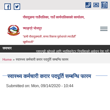
Skip to main content
पौवादुङमा गाउँपालिका, गाउँ कार्यपालिकाको कार्यालय,
च्याङ्ग्रे भोजपुर
"हामी पौवादुङमाली ,मानव विकास पूर्वाधारले ल्याउँछौँ
खुशीयाली"
समाचार
पशुपन्छी खोपको लागि भ्याक्सिनेटर नियुक्तिको आवेदन पेश गर्ने सम्बन्
You are here
Home
» स्वास्थ्य कर्मचारी करार पदपूर्ति सम्बन्धि फारम
स्वास्थ्य कर्मचारी करार पदपूर्ति सम्बन्धि फारम
Submitted on:
Mon, 09/14/2020 - 10:44