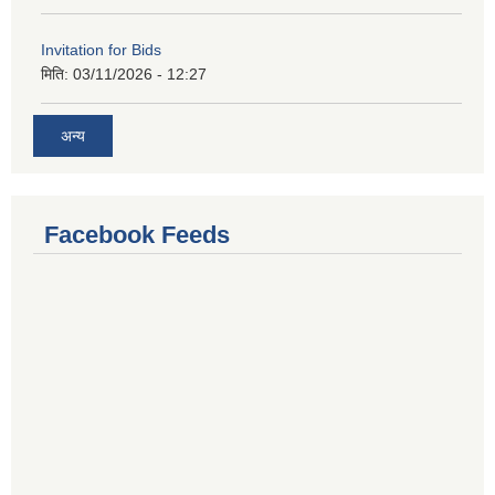
Invitation for Bids
मिति:
03/11/2026 - 12:27
अन्य
Facebook Feeds