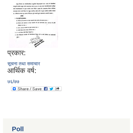
प्रकार:
सूचना तथा समाचार
आर्थिक वर्ष:
७६/७७
Poll