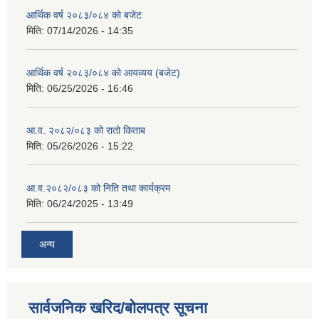
आर्थिक वर्ष २०८३/०८४ को बजेट
मिति:
07/14/2026 - 14:35
आर्थिक वर्ष २०८३/०८४ को आयव्यय (बजेट)
मिति:
06/25/2026 - 16:46
आ.व. २०८२/०८३ को रातो किताब
मिति:
05/26/2026 - 15:22
आ.व.२०८२/०८३ को निति तथा कार्यक्रम
मिति:
06/24/2025 - 13:49
अन्य
सार्वजनिक खरिद/बोलपत्र सूचना