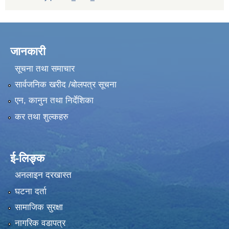
जानकारी
सूचना तथा समाचार
सार्वजनिक खरीद /बोलपत्र सूचना
एन, कानुन तथा निर्देशिका
कर तथा शुल्कहरु
ई-लिङ्क
अनलाइन दरखास्त
घटना दर्ता
सामाजिक सुरक्षा
नागरिक वडापत्र