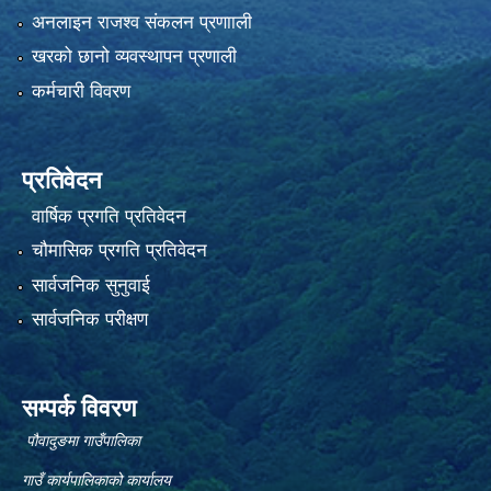
अनलाइन राजश्व संकलन प्रणााली
खरको छानो व्यवस्थापन प्रणाली
कर्मचारी विवरण
प्रतिवेदन
वार्षिक प्रगति प्रतिवेदन
चौमासिक प्रगति प्रतिवेदन
सार्वजनिक सुनुवाई
सार्वजनिक परीक्षण
सम्पर्क विवरण
पौवादुङमा गाउँपालिका
गाउँ कार्यपालिकाको कार्यालय