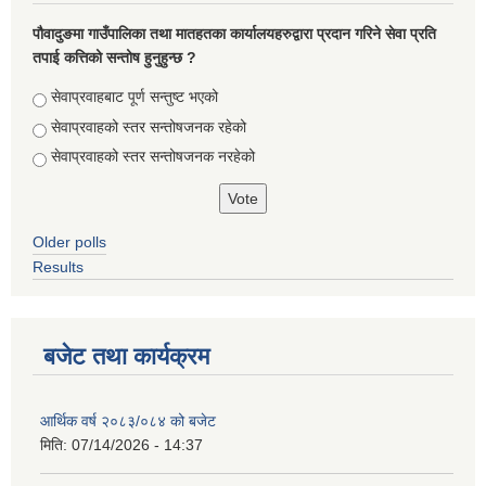
पौवादुङमा गाउँपालिका तथा मातहतका कार्यालयहरुद्वारा प्रदान गरिने सेवा प्रति
तपाई कत्तिको सन्तोष हुनुहुन्छ ?
Choices
सेवाप्रवाहबाट पूर्ण सन्तुष्ट भएको
सेवाप्रवाहको स्तर सन्तोषजनक रहेको
सेवाप्रवाहको स्तर सन्तोषजनक नरहेको
Older polls
Results
बजेट तथा कार्यक्रम
आर्थिक वर्ष २०८३/०८४ को बजेट
मिति:
07/14/2026 - 14:37