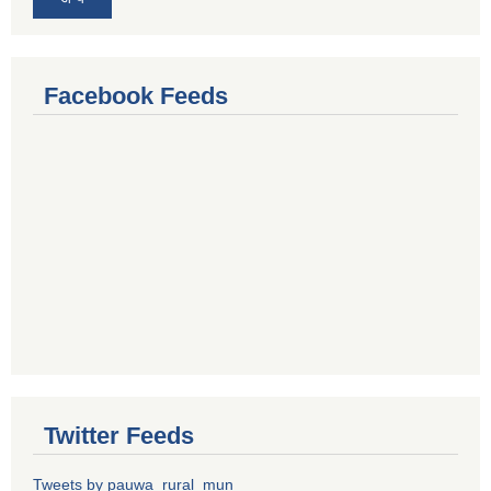
Facebook Feeds
Twitter Feeds
Tweets by pauwa_rural_mun