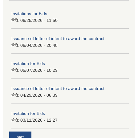
Invitations for Bids
मिति:
06/25/2026 - 11:50
Issuance of letter of intent to award the contract
मिति:
06/04/2026 - 20:48
Invitation for Bids .
मिति:
05/07/2026 - 10:29
Issuance of letter of intent to award the contract
मिति:
04/29/2026 - 06:39
Invitation for Bids
मिति:
03/11/2026 - 12:27
अन्य