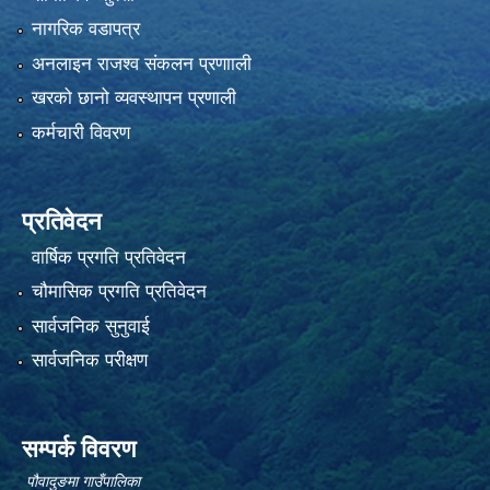
नागरिक वडापत्र
अनलाइन राजश्व संकलन प्रणााली
खरको छानो व्यवस्थापन प्रणाली
कर्मचारी विवरण
प्रतिवेदन
वार्षिक प्रगति प्रतिवेदन
चौमासिक प्रगति प्रतिवेदन
सार्वजनिक सुनुवाई
सार्वजनिक परीक्षण
सम्पर्क विवरण
पौवादुङमा गाउँपालिका