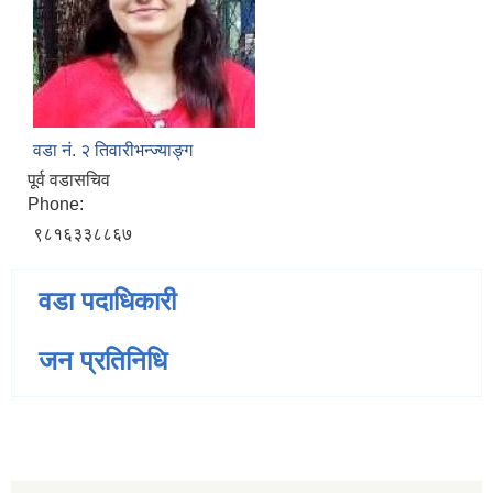
वडा नं. २ तिवारीभन्ज्याङ्ग
पूर्व वडासचिव
Phone:
९८१६३३८८६७
वडा पदाधिकारी
जन प्रतिनिधि