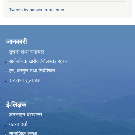
Tweets by pauwa_rural_mun
जानकारी
सूचना तथा समाचार
सार्वजनिक खरीद /बोलपत्र सूचना
एन, कानुन तथा निर्देशिका
कर तथा शुल्कहरु
ई-लिङ्क
अनलाइन दरखास्त
घटना दर्ता
सामाजिक सुरक्षा