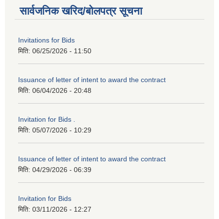
सार्वजनिक खरिद/बोलपत्र सूचना
Invitations for Bids
मिति:
06/25/2026 - 11:50
Issuance of letter of intent to award the contract
मिति:
06/04/2026 - 20:48
Invitation for Bids .
मिति:
05/07/2026 - 10:29
Issuance of letter of intent to award the contract
मिति:
04/29/2026 - 06:39
Invitation for Bids
मिति:
03/11/2026 - 12:27