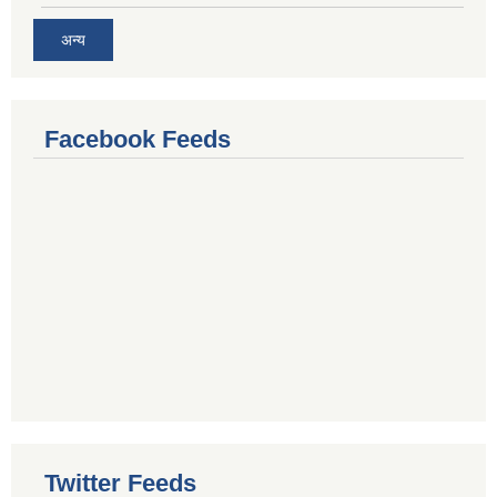
अन्य
Facebook Feeds
Twitter Feeds