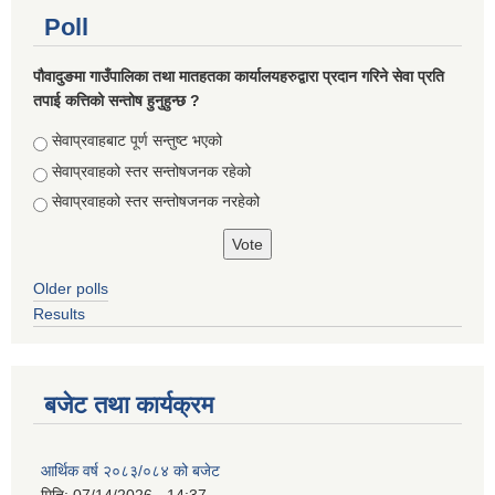
Poll
पौवादुङमा गाउँपालिका तथा मातहतका कार्यालयहरुद्वारा प्रदान गरिने सेवा प्रति
तपाई कत्तिको सन्तोष हुनुहुन्छ ?
Choices
सेवाप्रवाहबाट पूर्ण सन्तुष्ट भएको
सेवाप्रवाहको स्तर सन्तोषजनक रहेको
सेवाप्रवाहको स्तर सन्तोषजनक नरहेको
Older polls
Results
बजेट तथा कार्यक्रम
आर्थिक वर्ष २०८३/०८४ को बजेट