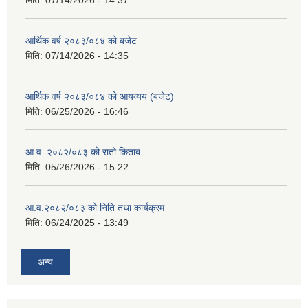
मिति:
07/14/2026 - 14:37
आर्थिक वर्ष २०८३/०८४ को बजेट
मिति:
07/14/2026 - 14:35
आर्थिक वर्ष २०८३/०८४ को आयव्यय (बजेट)
मिति:
06/25/2026 - 16:46
आ.व. २०८२/०८३ को रातो किताब
मिति:
05/26/2026 - 15:22
आ.व.२०८२/०८३ को निति तथा कार्यक्रम
मिति:
06/24/2025 - 13:49
अन्य