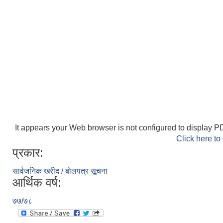
It appears your Web browser is not configured to display PD
Click here to
प्रकार:
सार्वजनिक खरीद / बोलपत्र सूचना
आर्थिक वर्ष:
७७/७८