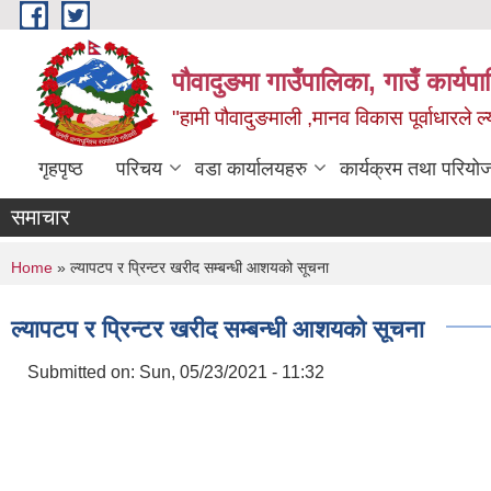
Skip to main content
पौवादुङमा गाउँपालिका, गाउँ कार्यपा
"हामी पौवादुङमाली ,मानव विकास पूर्वाधारले ल्
गृहपृष्ठ
परिचय
वडा कार्यालयहरु
कार्यक्रम तथा परियो
समाचार
You are here
Home
» ल्यापटप र प्रिन्टर खरीद सम्बन्धी आशयको सूचना
ल्यापटप र प्रिन्टर खरीद सम्बन्धी आशयको सूचना
Submitted on:
Sun, 05/23/2021 - 11:32