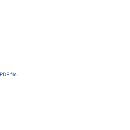
PDF file.