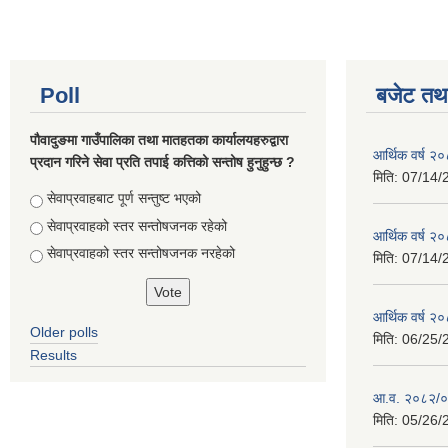
Poll
बजेट तथा
पौवादुङमा गाउँपालिका तथा मातहतका कार्यालयहरुद्वारा
आर्थिक वर्ष 
प्रदान गरिने सेवा प्रति तपाई कत्तिको सन्तोष हुनुहुन्छ ?
मिति:
07/14/
Choices
सेवाप्रवाहबाट पूर्ण सन्तुष्ट भएको
सेवाप्रवाहको स्तर सन्तोषजनक रहेको
आर्थिक वर्ष 
सेवाप्रवाहको स्तर सन्तोषजनक नरहेको
मिति:
07/14/
आर्थिक वर्ष 
Older polls
मिति:
06/25/
Results
आ.व. २०८२/०८
मिति:
05/26/