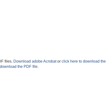
F files.
Download adobe Acrobat
or
click here to download the 
 download the PDF file.