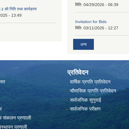
मिति:
04/29/2026 - 06:39
 को निति तथा कार्यक्रम
2025 - 13:49
Invitation for Bids
मिति:
03/11/2026 - 12:27
अन्य
प्रतिवेदन
स्त
वार्षिक प्रगति प्रतिवेदन
चौमासिक प्रगति प्रतिवेदन
ा
सार्वजनिक सुनुवाई
र
सार्वजनिक परीक्षण
 संकलन प्रणााली
स्थापन प्रणाली