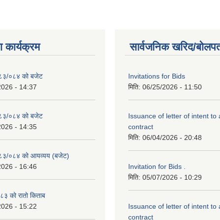
 कार्यक्रम
सार्वजनिक खरिद/बोलपत
२०८३/०८४ को बजेट
Invitations for Bids
2026 - 14:37
मिति:
06/25/2026 - 11:50
२०८३/०८४ को बजेट
Issuance of letter of intent to
2026 - 14:35
contract
मिति:
06/04/2026 - 20:48
२०८३/०८४ को आयव्यय (बजेट)
2026 - 16:46
Invitation for Bids .
मिति:
05/07/2026 - 10:29
३ को रातो किताब
2026 - 15:22
Issuance of letter of intent to
contract