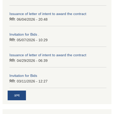
Issuance of letter of intent to award the contract
मिति:
06/04/2026 - 20:48
Invitation for Bids .
मिति:
05/07/2026 - 10:29
Issuance of letter of intent to award the contract
मिति:
04/29/2026 - 06:39
Invitation for Bids
मिति:
03/11/2026 - 12:27
अन्य