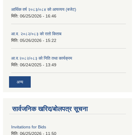
आर्थिक वर्ष २०८३/०८४ को आयव्यय (बजेट)
मिति:
06/25/2026 - 16:46
आ.व. २०८२/०८३ को रातो किताब
मिति:
05/26/2026 - 15:22
आ.व.२०८२/०८३ को निति तथा कार्यक्रम
मिति:
06/24/2025 - 13:49
अन्य
सार्वजनिक खरिद/बोलपत्र सूचना
Invitations for Bids
मिति:
06/25/2026 - 11:50