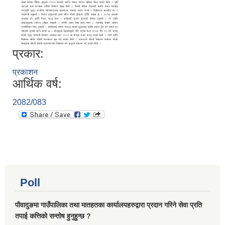
प्रकार:
प्रकाशन
आर्थिक वर्ष:
2082/083
Poll
पौवादुङमा गाउँपालिका तथा मातहतका कार्यालयहरुद्वारा प्रदान गरिने सेवा प्रति
तपाई कत्तिको सन्तोष हुनुहुन्छ ?