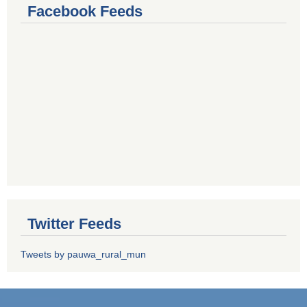
Facebook Feeds
Twitter Feeds
Tweets by pauwa_rural_mun