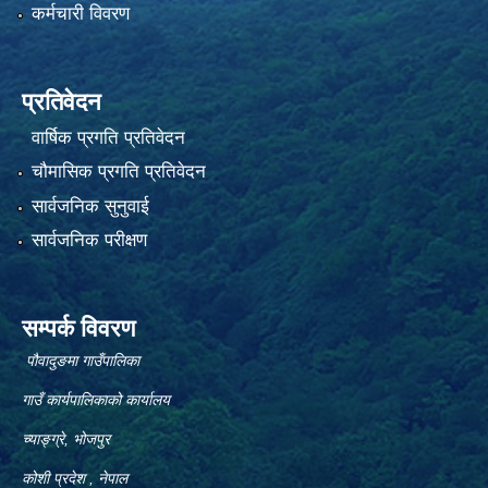
कर्मचारी विवरण
प्रतिवेदन
वार्षिक प्रगति प्रतिवेदन
चौमासिक प्रगति प्रतिवेदन
सार्वजनिक सुनुवाई
सार्वजनिक परीक्षण
सम्पर्क विवरण
पौवादुङमा गाउँपालिका
गाउँ कार्यपालिकाको कार्यालय
च्याङ्ग्रे, भोजपुर
कोशी प्रदेश , नेपाल