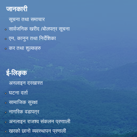
जानकारी
सूचना तथा समाचार
सार्वजनिक खरीद /बोलपत्र सूचना
एन, कानुन तथा निर्देशिका
कर तथा शुल्कहरु
ई-लिङ्क
अनलाइन दरखास्त
घटना दर्ता
सामाजिक सुरक्षा
नागरिक वडापत्र
अनलाइन राजश्व संकलन प्रणााली
खरको छानो व्यवस्थापन प्रणाली