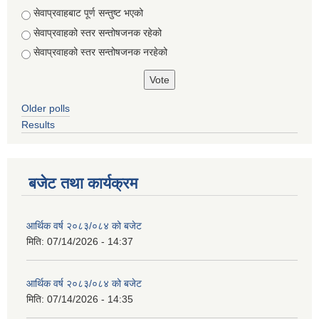
Choices
सेवाप्रवाहबाट पूर्ण सन्तुष्ट भएको
सेवाप्रवाहको स्तर सन्तोषजनक रहेको
सेवाप्रवाहको स्तर सन्तोषजनक नरहेको
Older polls
Results
बजेट तथा कार्यक्रम
आर्थिक वर्ष २०८३/०८४ को बजेट
मिति:
07/14/2026 - 14:37
आर्थिक वर्ष २०८३/०८४ को बजेट
मिति:
07/14/2026 - 14:35