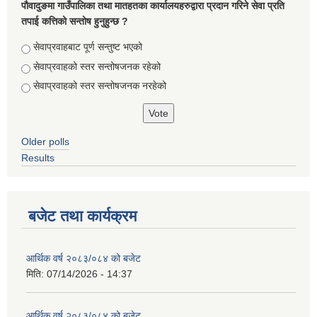
पौवादुङमा गाउँपालिका तथा मातहतका कार्यालयहरुद्वारा प्रदान गरिने सेवा प्रति
तपाई कत्तिको सन्तोष हुनुहुन्छ ?
Choices
सेवाप्रवाहबाट पूर्ण सन्तुष्ट भएको
सेवाप्रवाहको स्तर सन्तोषजनक रहेको
सेवाप्रवाहको स्तर सन्तोषजनक नरहेको
Older polls
Results
बजेट तथा कार्यक्रम
आर्थिक वर्ष २०८३/०८४ को बजेट
मिति:
07/14/2026 - 14:37
आर्थिक वर्ष २०८३/०८४ को बजेट