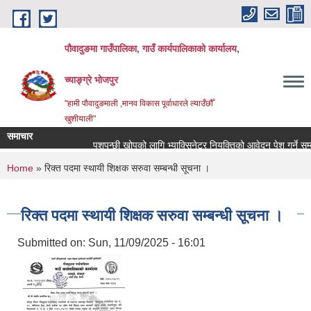
Skip to main content
पौवादुङमा गाउँपालिका, गाउँ कार्यपालिकाको कार्यालय,
च्याङ्ग्रे भोजपुर
"हामी पौवादुङमाली ,मानव विकास पूर्वाधारले ल्याउँछौँ
खुशीयाली"
समाचार
पशुपन्छी खोपको लागि भ्याक्सिनेटर नियुक्तिको आवेदन पेश गर्ने सम्बन्धि
You are here
Home
» रिक्त पदमा स्थायी शिक्षक सरुवा सम्बन्धी सूचना ।
रिक्त पदमा स्थायी शिक्षक सरुवा सम्बन्धी सूचना ।
Submitted on:
Sun, 11/09/2025 - 16:01