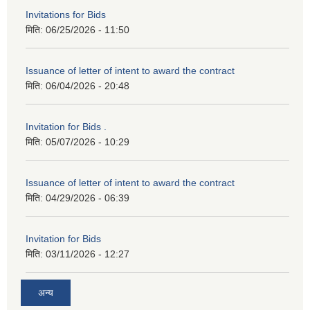
Invitations for Bids
मिति:
06/25/2026 - 11:50
Issuance of letter of intent to award the contract
मिति:
06/04/2026 - 20:48
Invitation for Bids .
मिति:
05/07/2026 - 10:29
Issuance of letter of intent to award the contract
मिति:
04/29/2026 - 06:39
Invitation for Bids
मिति:
03/11/2026 - 12:27
अन्य