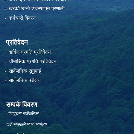
खरको छानो व्यवस्थापन प्रणाली
कर्मचारी विवरण
प्रतिवेदन
वार्षिक प्रगति प्रतिवेदन
चौमासिक प्रगति प्रतिवेदन
सार्वजनिक सुनुवाई
सार्वजनिक परीक्षण
सम्पर्क विवरण
पौवादुङमा गाउँपालिका
गाउँ कार्यपालिकाको कार्यालय