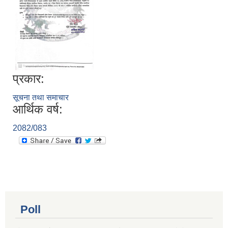
प्रकार:
सूचना तथा समाचार
आर्थिक वर्ष:
2082/083
Poll