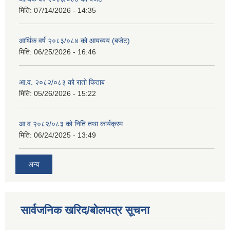
मिति:
07/14/2026 - 14:35
आर्थिक वर्ष २०८३/०८४ को आयव्यय (बजेट)
मिति:
06/25/2026 - 16:46
आ.व. २०८२/०८३ को रातो किताब
मिति:
05/26/2026 - 15:22
आ.व.२०८२/०८३ को निति तथा कार्यक्रम
मिति:
06/24/2025 - 13:49
अन्य
सार्वजनिक खरिद/बोलपत्र सूचना