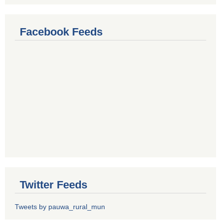
Facebook Feeds
Twitter Feeds
Tweets by pauwa_rural_mun