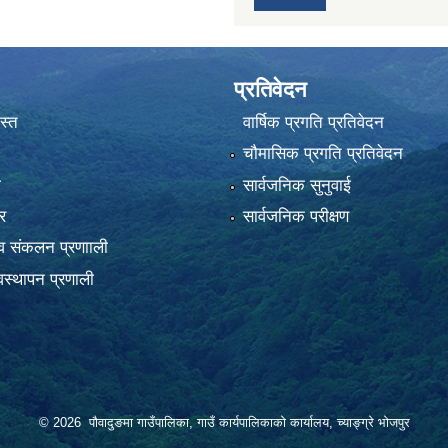
प्रतिवेदन
स्त
वार्षिक प्रगति प्रतिवेदन
चौमासिक प्रगति प्रतिवेदन
ा
सार्वजनिक सुनुवाई
र
सार्वजनिक परीक्षण
 संकलन प्रणााली
स्थापन प्रणाली
© 2026 पौवादुङमा गाउँपालिका, गाउँ कार्यपालिकाको कार्यालय, च्याङ्ग्रे भोजपुर