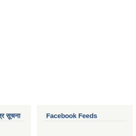
्र सूचना
Facebook Feeds