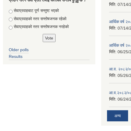
प्रदान गरिने सेवा प्रति तपाई कत्तिको सन्तोष हुनुहुन्छ ?
मिति:
07/14/
Choices
सेवाप्रवाहबाट पूर्ण सन्तुष्ट भएको
सेवाप्रवाहको स्तर सन्तोषजनक रहेको
आर्थिक वर्ष 
सेवाप्रवाहको स्तर सन्तोषजनक नरहेको
मिति:
07/14/
आर्थिक वर्ष 
Older polls
मिति:
06/25/
Results
आ.व. २०८२/०८
मिति:
05/26/
आ.व.२०८२/०८३
मिति:
06/24/
अन्य