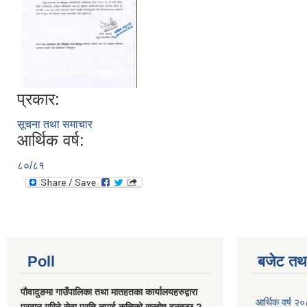
प्रकार:
सूचना तथा समाचार
आर्थिक वर्ष:
८०/८१
Poll
बजेट तथा
पौवादुङमा गाउँपालिका तथा मातहतका कार्यालयहरुद्वारा
आर्थिक वर्ष 