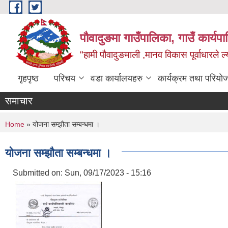
Skip to main content
पौवादुङमा गाउँपालिका, गाउँ कार्यपा
"हामी पौवादुङमाली ,मानव विकास पूर्वाधारले ल्
गृहपृष्ठ
परिचय
वडा कार्यालयहरु
कार्यक्रम तथा परियो
समाचार
You are here
Home
» योजना सम्झौता सम्बन्धमा ।
योजना सम्झौता सम्बन्धमा ।
Submitted on:
Sun, 09/17/2023 - 15:16