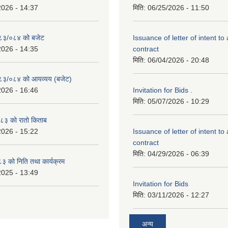
2026 - 14:37
मिति:
06/25/2026 - 11:50
२०८३/०८४ को बजेट
Issuance of letter of intent to
2026 - 14:35
contract
मिति:
06/04/2026 - 20:48
२०८३/०८४ को आयव्यय (बजेट)
2026 - 16:46
Invitation for Bids .
मिति:
05/07/2026 - 10:29
३ को रातो किताब
2026 - 15:22
Issuance of letter of intent to
contract
मिति:
04/29/2026 - 06:39
 को निति तथा कार्यक्रम
2025 - 13:49
Invitation for Bids
मिति:
03/11/2026 - 12:27
अन्य