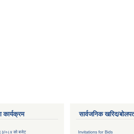
 कार्यक्रम
सार्वजनिक खरिद/बोलपत
२०८३/०८४ को बजेट
Invitations for Bids