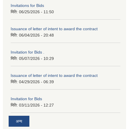
Invitations for Bids
मिति:
06/25/2026 - 11:50
Issuance of letter of intent to award the contract
मिति:
06/04/2026 - 20:48
Invitation for Bids .
मिति:
05/07/2026 - 10:29
Issuance of letter of intent to award the contract
मिति:
04/29/2026 - 06:39
Invitation for Bids
मिति:
03/11/2026 - 12:27
अन्य