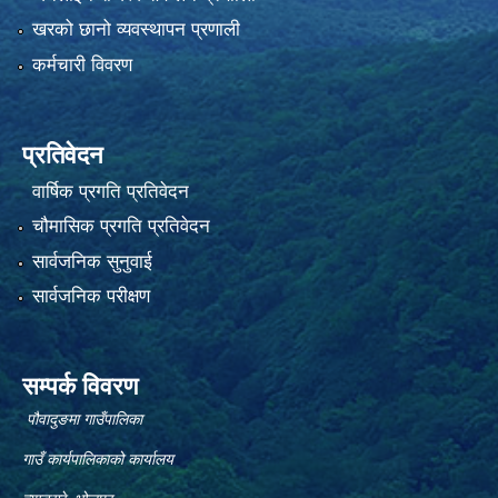
खरको छानो व्यवस्थापन प्रणाली
कर्मचारी विवरण
प्रतिवेदन
वार्षिक प्रगति प्रतिवेदन
चौमासिक प्रगति प्रतिवेदन
सार्वजनिक सुनुवाई
सार्वजनिक परीक्षण
सम्पर्क विवरण
पौवादुङमा गाउँपालिका
गाउँ कार्यपालिकाको कार्यालय