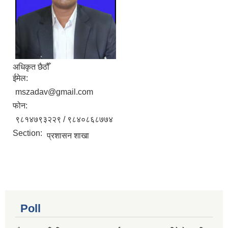
अधिकृत छैठौँ
ईमेल:
mszadav@gmail.com
फोन:
९८१४७९३२२९ / ९८४०८६८७७४
Section:
प्रशासन शाखा
Poll