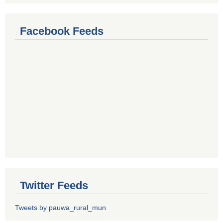
Facebook Feeds
Twitter Feeds
Tweets by pauwa_rural_mun