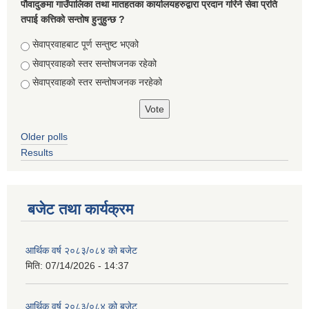
पौवादुङमा गाउँपालिका तथा मातहतका कार्यालयहरुद्वारा प्रदान गरिने सेवा प्रति
तपाई कत्तिको सन्तोष हुनुहुन्छ ?
Choices
सेवाप्रवाहबाट पूर्ण सन्तुष्ट भएको
सेवाप्रवाहको स्तर सन्तोषजनक रहेको
सेवाप्रवाहको स्तर सन्तोषजनक नरहेको
Older polls
Results
बजेट तथा कार्यक्रम
आर्थिक वर्ष २०८३/०८४ को बजेट
मिति:
07/14/2026 - 14:37
आर्थिक वर्ष २०८३/०८४ को बजेट