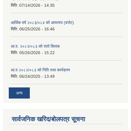
मिति:
07/14/2026 - 14:35
आर्थिक वर्ष २०८३/०८४ को आयव्यय (बजेट)
मिति:
06/25/2026 - 16:46
आ.व. २०८२/०८३ को रातो किताब
मिति:
05/26/2026 - 15:22
आ.व.२०८२/०८३ को निति तथा कार्यक्रम
मिति:
06/24/2025 - 13:49
अन्य
सार्वजनिक खरिद/बोलपत्र सूचना