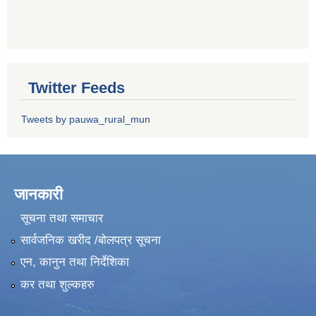
Twitter Feeds
Tweets by pauwa_rural_mun
जानकारी
सूचना तथा समाचार
सार्वजनिक खरीद /बोलपत्र सूचना
एन, कानुन तथा निर्देशिका
कर तथा शुल्कहरु