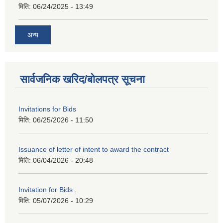
मिति:
06/24/2025 - 13:49
अन्य
सार्वजनिक खरिद/बोलपत्र सूचना
Invitations for Bids
मिति:
06/25/2026 - 11:50
Issuance of letter of intent to award the contract
मिति:
06/04/2026 - 20:48
Invitation for Bids .
मिति:
05/07/2026 - 10:29