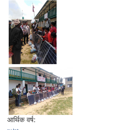
आर्थिक वर्ष: