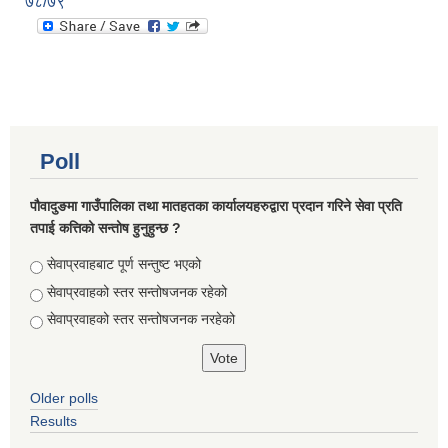
७८/७९
Poll
पौवादुङमा गाउँपालिका तथा मातहतका कार्यालयहरुद्वारा प्रदान गरिने सेवा प्रति
तपाई कत्तिको सन्तोष हुनुहुन्छ ?
Choices
सेवाप्रवाहबाट पूर्ण सन्तुष्ट भएको
सेवाप्रवाहको स्तर सन्तोषजनक रहेको
सेवाप्रवाहको स्तर सन्तोषजनक नरहेको
Older polls
Results