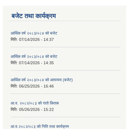
बजेट तथा कार्यक्रम
आर्थिक वर्ष २०८३/०८४ को बजेट
मिति:
07/14/2026 - 14:37
आर्थिक वर्ष २०८३/०८४ को बजेट
मिति:
07/14/2026 - 14:35
आर्थिक वर्ष २०८३/०८४ को आयव्यय (बजेट)
मिति:
06/25/2026 - 16:46
आ.व. २०८२/०८३ को रातो किताब
मिति:
05/26/2026 - 15:22
आ.व.२०८२/०८३ को निति तथा कार्यक्रम