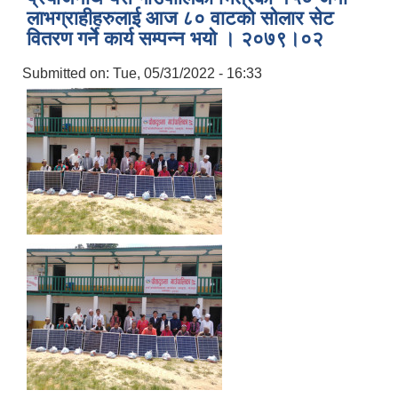
लाभग्राहीहरुलाई आज ८० वाटको सोलार सेट
वितरण गर्ने कार्य सम्पन्न भयो । २०७९।०२
Submitted on:
Tue, 05/31/2022 - 16:33