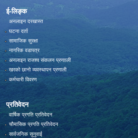
ई-लिङ्क
अनलाइन दरखास्त
घटना दर्ता
सामाजिक सुरक्षा
नागरिक वडापत्र
अनलाइन राजश्व संकलन प्रणााली
खरको छानो व्यवस्थापन प्रणाली
कर्मचारी विवरण
प्रतिवेदन
वार्षिक प्रगति प्रतिवेदन
चौमासिक प्रगति प्रतिवेदन
सार्वजनिक सुनुवाई