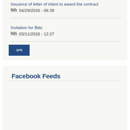
Issuance of letter of intent to award the contract
मिति:
04/29/2026 - 06:39
Invitation for Bids
मिति:
03/11/2026 - 12:27
अन्य
Facebook Feeds