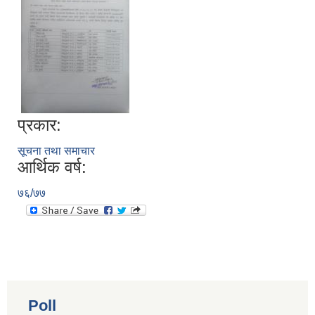
प्रकार:
सूचना तथा समाचार
आर्थिक वर्ष:
७६/७७
Poll