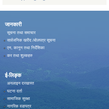
जानकारी
सूचना तथा समाचार
सार्वजनिक खरीद /बोलपत्र सूचना
एन, कानुन तथा निर्देशिका
कर तथा शुल्कहरु
ई-लिङ्क
अनलाइन दरखास्त
घटना दर्ता
सामाजिक सुरक्षा
नागरिक वडापत्र