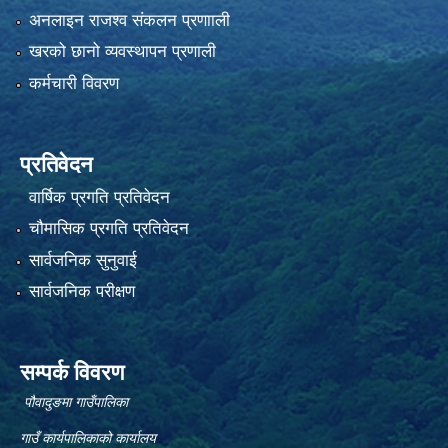
अनलाइन राजश्व संकलन प्रणााली
खरको छानो व्यवस्थापन प्रणाली
कर्मचारी विवरण
प्रतिवेदन
वार्षिक प्रगति प्रतिवेदन
चौमासिक प्रगति प्रतिवेदन
सार्वजनिक सुनुवाई
सार्वजनिक परीक्षण
सम्पर्क विवरण
पौवादुङमा गाउँपालिका
गाउँ कार्यपालिकाको कार्यालय