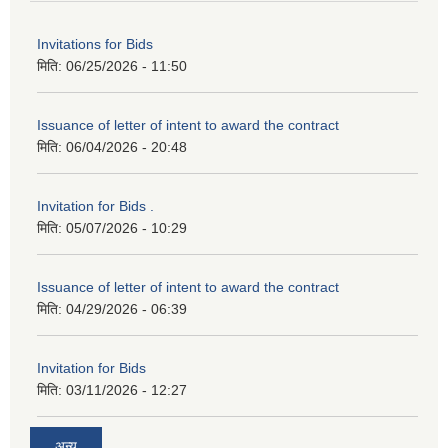
Invitations for Bids
मिति:
06/25/2026 - 11:50
Issuance of letter of intent to award the contract
मिति:
06/04/2026 - 20:48
Invitation for Bids .
मिति:
05/07/2026 - 10:29
Issuance of letter of intent to award the contract
मिति:
04/29/2026 - 06:39
Invitation for Bids
मिति:
03/11/2026 - 12:27
अन्य