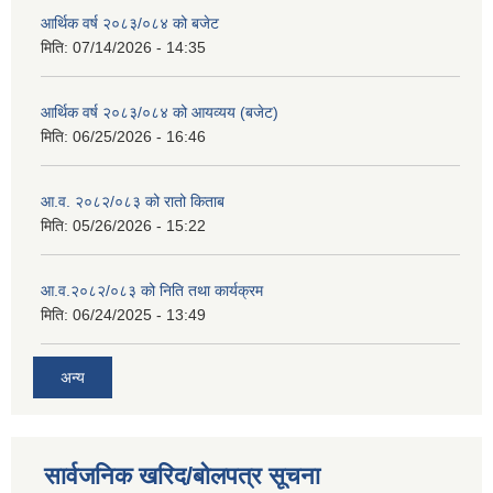
आर्थिक वर्ष २०८३/०८४ को बजेट
मिति:
07/14/2026 - 14:35
आर्थिक वर्ष २०८३/०८४ को आयव्यय (बजेट)
मिति:
06/25/2026 - 16:46
आ.व. २०८२/०८३ को रातो किताब
मिति:
05/26/2026 - 15:22
आ.व.२०८२/०८३ को निति तथा कार्यक्रम
मिति:
06/24/2025 - 13:49
अन्य
सार्वजनिक खरिद/बोलपत्र सूचना