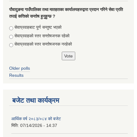
पौवादुङमा गाउँपालिका तथा मातहतका कार्यालयहरुद्वारा प्रदान गरिने सेवा प्रति
तपाई कत्तिको सन्तोष हुनुहुन्छ ?
Choices
सेवाप्रवाहबाट पूर्ण सन्तुष्ट भएको
सेवाप्रवाहको स्तर सन्तोषजनक रहेको
सेवाप्रवाहको स्तर सन्तोषजनक नरहेको
Older polls
Results
बजेट तथा कार्यक्रम
आर्थिक वर्ष २०८३/०८४ को बजेट
मिति:
07/14/2026 - 14:37