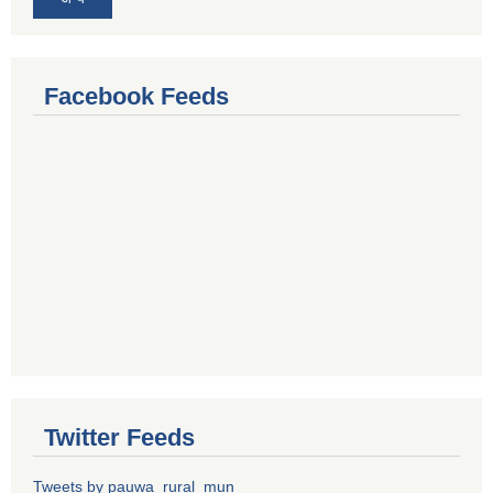
Facebook Feeds
Twitter Feeds
Tweets by pauwa_rural_mun