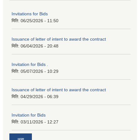
Invitations for Bids
मिति:
06/25/2026 - 11:50
Issuance of letter of intent to award the contract
मिति:
06/04/2026 - 20:48
Invitation for Bids .
मिति:
05/07/2026 - 10:29
Issuance of letter of intent to award the contract
मिति:
04/29/2026 - 06:39
Invitation for Bids
मिति:
03/11/2026 - 12:27
अन्य