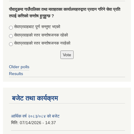
पौवादुङमा गाउँपालिका तथा मातहतका कार्यालयहरुद्वारा प्रदान गरिने सेवा प्रति
तपाई कत्तिको सन्तोष हुनुहुन्छ ?
Choices
सेवाप्रवाहबाट पूर्ण सन्तुष्ट भएको
सेवाप्रवाहको स्तर सन्तोषजनक रहेको
सेवाप्रवाहको स्तर सन्तोषजनक नरहेको
Older polls
Results
बजेट तथा कार्यक्रम
आर्थिक वर्ष २०८३/०८४ को बजेट
मिति:
07/14/2026 - 14:37