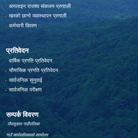
अनलाइन राजश्व संकलन प्रणााली
खरको छानो व्यवस्थापन प्रणाली
कर्मचारी विवरण
प्रतिवेदन
वार्षिक प्रगति प्रतिवेदन
चौमासिक प्रगति प्रतिवेदन
सार्वजनिक सुनुवाई
सार्वजनिक परीक्षण
सम्पर्क विवरण
पौवादुङमा गाउँपालिका
गाउँ कार्यपालिकाको कार्यालय