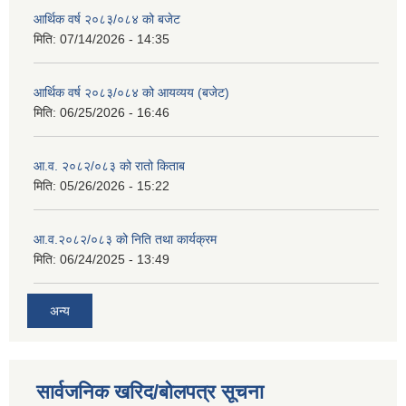
आर्थिक वर्ष २०८३/०८४ को बजेट
मिति:
07/14/2026 - 14:35
आर्थिक वर्ष २०८३/०८४ को आयव्यय (बजेट)
मिति:
06/25/2026 - 16:46
आ.व. २०८२/०८३ को रातो किताब
मिति:
05/26/2026 - 15:22
आ.व.२०८२/०८३ को निति तथा कार्यक्रम
मिति:
06/24/2025 - 13:49
अन्य
सार्वजनिक खरिद/बोलपत्र सूचना