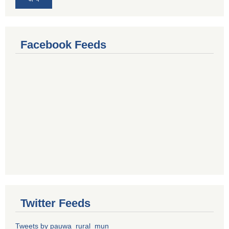
Facebook Feeds
Twitter Feeds
Tweets by pauwa_rural_mun