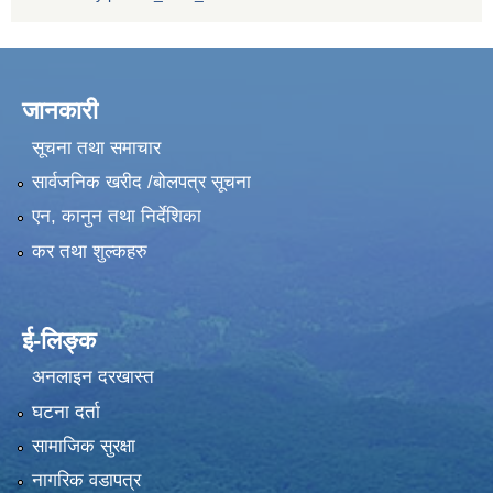
जानकारी
सूचना तथा समाचार
सार्वजनिक खरीद /बोलपत्र सूचना
एन, कानुन तथा निर्देशिका
कर तथा शुल्कहरु
ई-लिङ्क
अनलाइन दरखास्त
घटना दर्ता
सामाजिक सुरक्षा
नागरिक वडापत्र