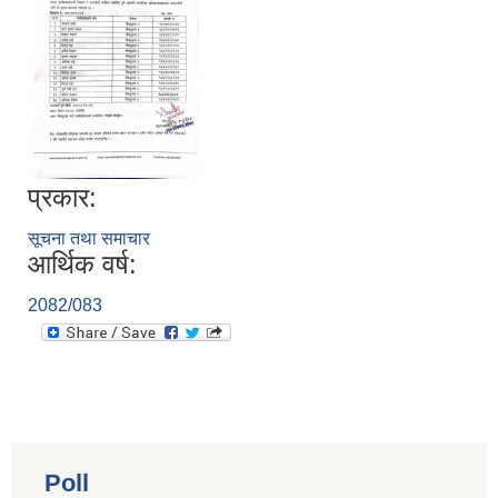
प्रकार:
सूचना तथा समाचार
आर्थिक वर्ष:
2082/083
Poll