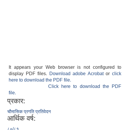
It appears your Web browser is not configured to
display PDF files.
Download adobe Acrobat
or
click
here to download the PDF file.
Click here to download the PDF
file.
प्रकार:
चौमासिक प्रगति प्रतिवेदन
आर्थिक वर्ष:
८०/८१