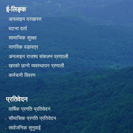
ई-लिङ्क
अनलाइन दरखास्त
घटना दर्ता
सामाजिक सुरक्षा
नागरिक वडापत्र
अनलाइन राजश्व संकलन प्रणााली
खरको छानो व्यवस्थापन प्रणाली
कर्मचारी विवरण
प्रतिवेदन
वार्षिक प्रगति प्रतिवेदन
चौमासिक प्रगति प्रतिवेदन
सार्वजनिक सुनुवाई