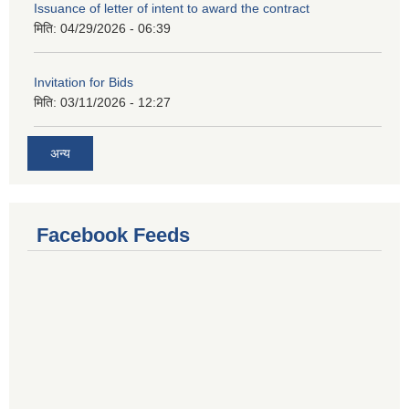
Issuance of letter of intent to award the contract
मिति:
04/29/2026 - 06:39
Invitation for Bids
मिति:
03/11/2026 - 12:27
अन्य
Facebook Feeds