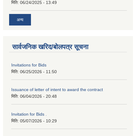
मिति:
06/24/2025 - 13:49
अन्य
सार्वजनिक खरिद/बोलपत्र सूचना
Invitations for Bids
मिति:
06/25/2026 - 11:50
Issuance of letter of intent to award the contract
मिति:
06/04/2026 - 20:48
Invitation for Bids .
मिति:
05/07/2026 - 10:29