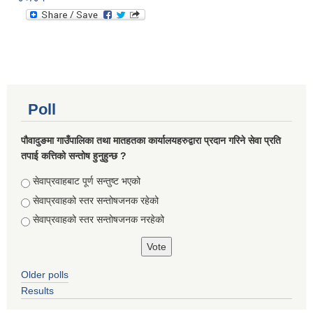
Poll
पौवादुङमा गाउँपालिका तथा मातहतका कार्यालयहरुद्वारा प्रदान गरिने सेवा प्रति
तपाई कत्तिको सन्तोष हुनुहुन्छ ?
Choices
सेवाप्रवाहबाट पूर्ण सन्तुष्ट भएको
सेवाप्रवाहको स्तर सन्तोषजनक रहेको
सेवाप्रवाहको स्तर सन्तोषजनक नरहेको
Older polls
Results