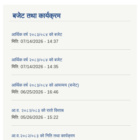
बजेट तथा कार्यक्रम
आर्थिक वर्ष २०८३/०८४ को बजेट
मिति:
07/14/2026 - 14:37
आर्थिक वर्ष २०८३/०८४ को बजेट
मिति:
07/14/2026 - 14:35
आर्थिक वर्ष २०८३/०८४ को आयव्यय (बजेट)
मिति:
06/25/2026 - 16:46
आ.व. २०८२/०८३ को रातो किताब
मिति:
05/26/2026 - 15:22
आ.व.२०८२/०८३ को निति तथा कार्यक्रम