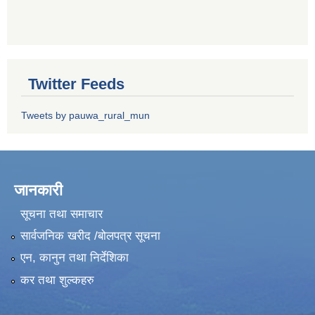
Twitter Feeds
Tweets by pauwa_rural_mun
जानकारी
सूचना तथा समाचार
सार्वजनिक खरीद /बोलपत्र सूचना
एन, कानुन तथा निर्देशिका
कर तथा शुल्कहरु