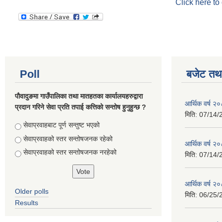
Click here to
Poll
बजेट तथा
पौवादुङमा गाउँपालिका तथा मातहतका कार्यालयहरुद्वारा
आर्थिक वर्ष 
प्रदान गरिने सेवा प्रति तपाई कत्तिको सन्तोष हुनुहुन्छ ?
मिति:
07/14/
Choices
सेवाप्रवाहबाट पूर्ण सन्तुष्ट भएको
सेवाप्रवाहको स्तर सन्तोषजनक रहेको
आर्थिक वर्ष 
सेवाप्रवाहको स्तर सन्तोषजनक नरहेको
मिति:
07/14/
आर्थिक वर्ष 
Older polls
मिति:
06/25/
Results