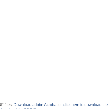
F files.
Download adobe Acrobat
or
click here to download the 