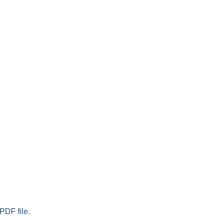
PDF file.