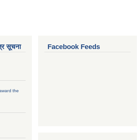
्र सूचना
Facebook Feeds
 award the