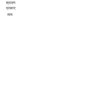
श्रावण
प्रकार:
व्यय