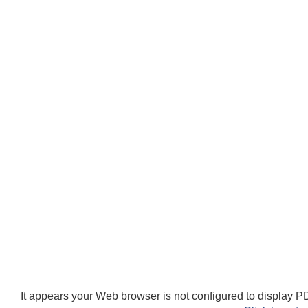
It appears your Web browser is not configured to display PD