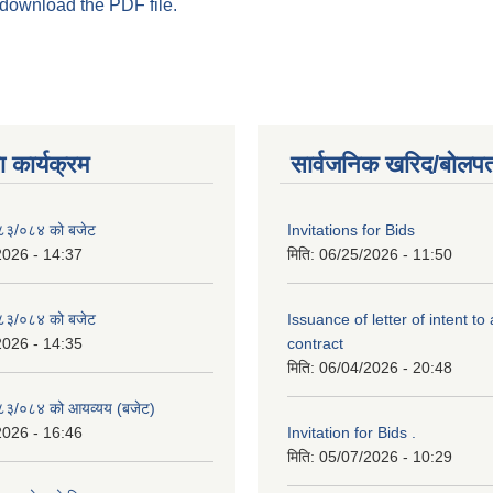
 download the PDF file.
 कार्यक्रम
सार्वजनिक खरिद/बोलपत
२०८३/०८४ को बजेट
Invitations for Bids
2026 - 14:37
मिति:
06/25/2026 - 11:50
२०८३/०८४ को बजेट
Issuance of letter of intent to
2026 - 14:35
contract
मिति:
06/04/2026 - 20:48
२०८३/०८४ को आयव्यय (बजेट)
2026 - 16:46
Invitation for Bids .
मिति:
05/07/2026 - 10:29