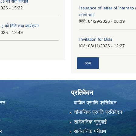
३ को रातो किताब
2026 - 15:22
Issuance of letter of intent to
contract
मिति:
04/29/2026 - 06:39
 को निति तथा कार्यक्रम
2025 - 13:49
Invitation for Bids
मिति:
03/11/2026 - 12:27
अन्य
प्रतिवेदन
स्त
वार्षिक प्रगति प्रतिवेदन
चौमासिक प्रगति प्रतिवेदन
ा
सार्वजनिक सुनुवाई
र
सार्वजनिक परीक्षण