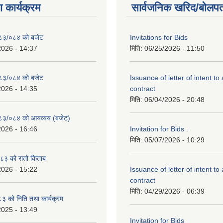
 कार्यक्रम
सार्वजनिक खरिद/बोलपत
२०८३/०८४ को बजेट
Invitations for Bids
2026 - 14:37
मिति:
06/25/2026 - 11:50
२०८३/०८४ को बजेट
Issuance of letter of intent to
2026 - 14:35
contract
मिति:
06/04/2026 - 20:48
२०८३/०८४ को आयव्यय (बजेट)
2026 - 16:46
Invitation for Bids .
मिति:
05/07/2026 - 10:29
३ को रातो किताब
2026 - 15:22
Issuance of letter of intent to
contract
मिति:
04/29/2026 - 06:39
 को निति तथा कार्यक्रम
2025 - 13:49
Invitation for Bids