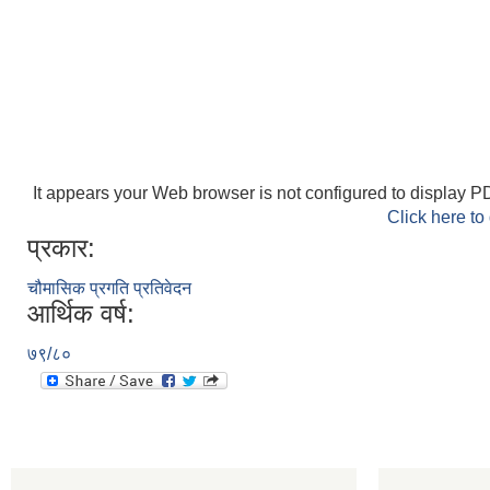
It appears your Web browser is not configured to display PD
Click here to
प्रकार:
चौमासिक प्रगति प्रतिवेदन
आर्थिक वर्ष:
७९/८०