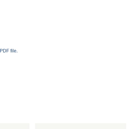
PDF file.