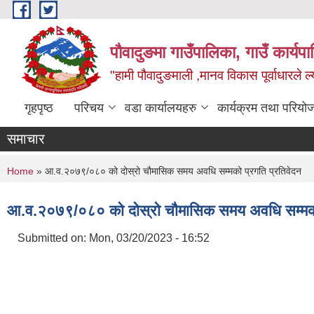
Skip to main content
पौवादुङमा गाउँपालिका, गाउँ कार्यपा
"हामी पौवादुङमाली ,मानव विकास पूर्वाधारले ल्
गृहपृष्ठ
परिचय
वडा कार्यालयहरु
कार्यक्रम तथा परियो
समाचार
You are here
Home
» आ.व.२०७९/०८० को दोस्रो चौमासिक समय अवधि सम्मको प्रगति प्रतिवेदन
आ.व.२०७९/०८० को दोस्रो चौमासिक समय अवधि सम्मको 
Submitted on:
Mon, 03/20/2023 - 16:52