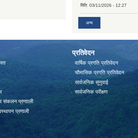
मिति:
03/11/2026 - 12:27
अन्य
प्रतिवेदन
स्त
वार्षिक प्रगति प्रतिवेदन
चौमासिक प्रगति प्रतिवेदन
ा
सार्वजनिक सुनुवाई
र
सार्वजनिक परीक्षण
 संकलन प्रणााली
स्थापन प्रणाली