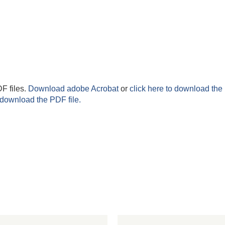
F files.
Download adobe Acrobat
or
click here to download the 
 download the PDF file.