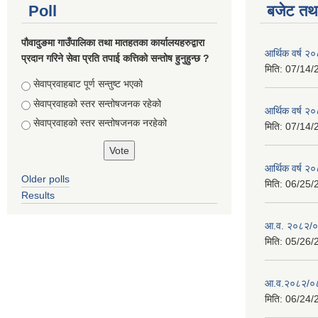
Poll
बजेट तथा
पौवादुङमा गाउँपालिका तथा मातहतका कार्यालयहरुद्वारा
आर्थिक वर्ष 
प्रदान गरिने सेवा प्रति तपाई कत्तिको सन्तोष हुनुहुन्छ ?
मिति:
07/14/
Choices
सेवाप्रवाहबाट पूर्ण सन्तुष्ट भएको
सेवाप्रवाहको स्तर सन्तोषजनक रहेको
आर्थिक वर्ष 
सेवाप्रवाहको स्तर सन्तोषजनक नरहेको
मिति:
07/14/
आर्थिक वर्ष 
Older polls
मिति:
06/25/
Results
आ.व. २०८२/०८
मिति:
05/26/
आ.व.२०८२/०८३
मिति:
06/24/