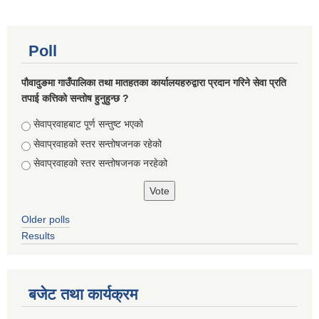
Poll
पौवादुङमा गाउँपालिका तथा मातहतका कार्यालयहरुद्वारा प्रदान गरिने सेवा प्रति
तपाई कत्तिको सन्तोष हुनुहुन्छ ?
Choices
सेवाप्रवाहबाट पूर्ण सन्तुष्ट भएको
सेवाप्रवाहको स्तर सन्तोषजनक रहेको
सेवाप्रवाहको स्तर सन्तोषजनक नरहेको
Older polls
Results
बजेट तथा कार्यक्रम