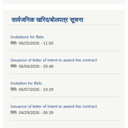
सार्वजनिक खरिद/बोलपत्र सूचना
Invitations for Bids
मिति:
06/25/2026 - 11:50
Issuance of letter of intent to award the contract
मिति:
06/04/2026 - 20:48
Invitation for Bids .
मिति:
05/07/2026 - 10:29
Issuance of letter of intent to award the contract
मिति:
04/29/2026 - 06:39