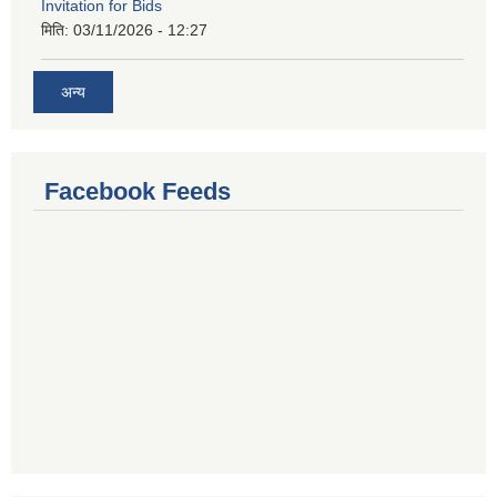
Invitation for Bids
मिति:
03/11/2026 - 12:27
अन्य
Facebook Feeds