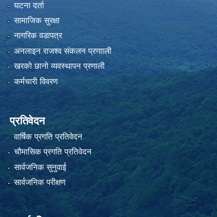
घटना दर्ता
सामाजिक सुरक्षा
नागरिक वडापत्र
अनलाइन राजश्व संकलन प्रणााली
खरको छानो व्यवस्थापन प्रणाली
कर्मचारी विवरण
प्रतिवेदन
वार्षिक प्रगति प्रतिवेदन
चौमासिक प्रगति प्रतिवेदन
सार्वजनिक सुनुवाई
सार्वजनिक परीक्षण