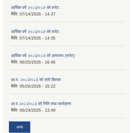
आर्थिक वर्ष २०८३/०८४ को बजेट
मिति:
07/14/2026 - 14:37
आर्थिक वर्ष २०८३/०८४ को बजेट
मिति:
07/14/2026 - 14:35
आर्थिक वर्ष २०८३/०८४ को आयव्यय (बजेट)
मिति:
06/25/2026 - 16:46
आ.व. २०८२/०८३ को रातो किताब
मिति:
05/26/2026 - 15:22
आ.व.२०८२/०८३ को निति तथा कार्यक्रम
मिति:
06/24/2025 - 13:49
अन्य