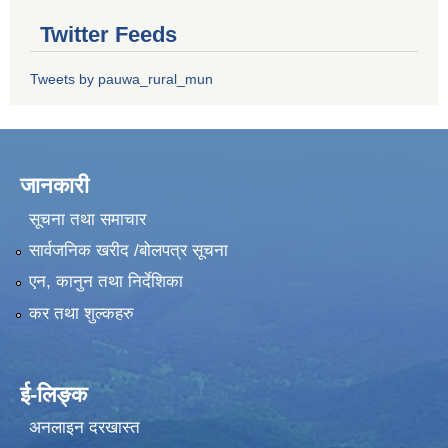
Twitter Feeds
Tweets by pauwa_rural_mun
जानकारी
सूचना तथा समाचार
सार्वजनिक खरीद /बोलपत्र सूचना
एन, कानुन तथा निर्देशिका
कर तथा शुल्कहरु
ई-लिङ्क
अनलाइन दरखास्त