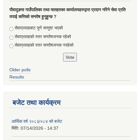
पौवादुङमा गाउँपालिका तथा मातहतका कार्यालयहरुद्वारा प्रदान गरिने सेवा प्रति
तपाई कत्तिको सन्तोष हुनुहुन्छ ?
Choices
सेवाप्रवाहबाट पूर्ण सन्तुष्ट भएको
सेवाप्रवाहको स्तर सन्तोषजनक रहेको
सेवाप्रवाहको स्तर सन्तोषजनक नरहेको
Older polls
Results
बजेट तथा कार्यक्रम
आर्थिक वर्ष २०८३/०८४ को बजेट
मिति:
07/14/2026 - 14:37