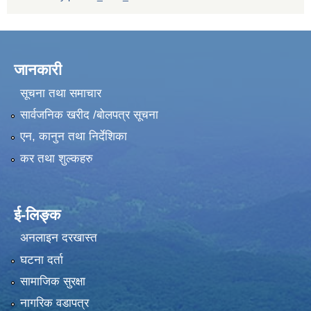
जानकारी
सूचना तथा समाचार
सार्वजनिक खरीद /बोलपत्र सूचना
एन, कानुन तथा निर्देशिका
कर तथा शुल्कहरु
ई-लिङ्क
अनलाइन दरखास्त
घटना दर्ता
सामाजिक सुरक्षा
नागरिक वडापत्र