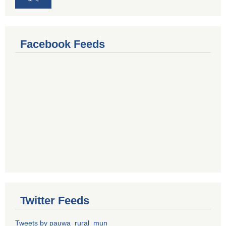
Facebook Feeds
Twitter Feeds
Tweets by pauwa_rural_mun