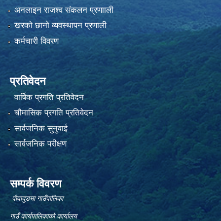
अनलाइन राजश्व संकलन प्रणााली
खरको छानो व्यवस्थापन प्रणाली
कर्मचारी विवरण
प्रतिवेदन
वार्षिक प्रगति प्रतिवेदन
चौमासिक प्रगति प्रतिवेदन
सार्वजनिक सुनुवाई
सार्वजनिक परीक्षण
सम्पर्क विवरण
पौवादुङमा गाउँपालिका
गाउँ कार्यपालिकाको कार्यालय