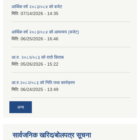
आर्थिक वर्ष २०८३/०८४ को बजेट
मिति:
07/14/2026 - 14:35
आर्थिक वर्ष २०८३/०८४ को आयव्यय (बजेट)
मिति:
06/25/2026 - 16:46
आ.व. २०८२/०८३ को रातो किताब
मिति:
05/26/2026 - 15:22
आ.व.२०८२/०८३ को निति तथा कार्यक्रम
मिति:
06/24/2025 - 13:49
अन्य
सार्वजनिक खरिद/बोलपत्र सूचना