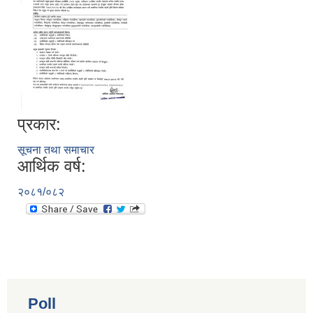
प्रकार:
सूचना तथा समाचार
आर्थिक वर्ष:
२०८१/०८२
Poll