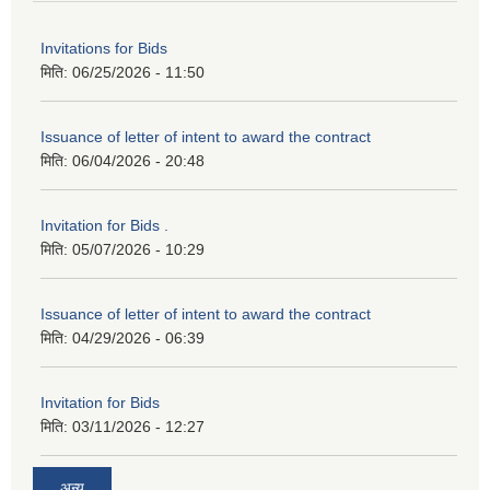
Invitations for Bids
मिति:
06/25/2026 - 11:50
Issuance of letter of intent to award the contract
मिति:
06/04/2026 - 20:48
Invitation for Bids .
मिति:
05/07/2026 - 10:29
Issuance of letter of intent to award the contract
मिति:
04/29/2026 - 06:39
Invitation for Bids
मिति:
03/11/2026 - 12:27
अन्य