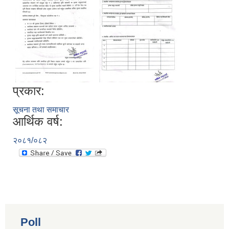
प्रकार:
सूचना तथा समाचार
आर्थिक वर्ष:
२०८१/०८२
Poll