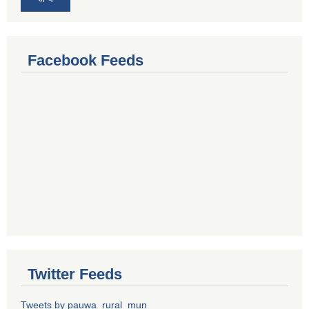
Facebook Feeds
Twitter Feeds
Tweets by pauwa_rural_mun