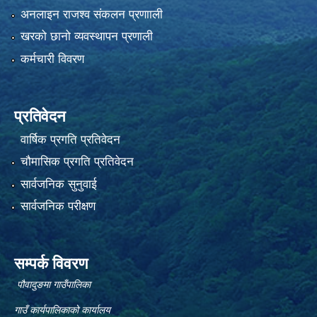
अनलाइन राजश्व संकलन प्रणााली
खरको छानो व्यवस्थापन प्रणाली
कर्मचारी विवरण
प्रतिवेदन
वार्षिक प्रगति प्रतिवेदन
चौमासिक प्रगति प्रतिवेदन
सार्वजनिक सुनुवाई
सार्वजनिक परीक्षण
सम्पर्क विवरण
पौवादुङमा गाउँपालिका
गाउँ कार्यपालिकाको कार्यालय