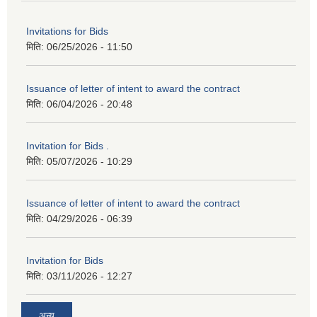
Invitations for Bids
मिति:
06/25/2026 - 11:50
Issuance of letter of intent to award the contract
मिति:
06/04/2026 - 20:48
Invitation for Bids .
मिति:
05/07/2026 - 10:29
Issuance of letter of intent to award the contract
मिति:
04/29/2026 - 06:39
Invitation for Bids
मिति:
03/11/2026 - 12:27
अन्य