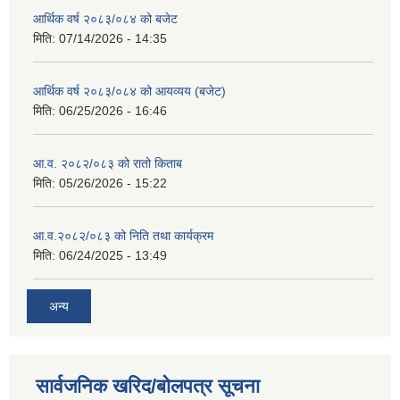
आर्थिक वर्ष २०८३/०८४ को बजेट
मिति:
07/14/2026 - 14:35
आर्थिक वर्ष २०८३/०८४ को आयव्यय (बजेट)
मिति:
06/25/2026 - 16:46
आ.व. २०८२/०८३ को रातो किताब
मिति:
05/26/2026 - 15:22
आ.व.२०८२/०८३ को निति तथा कार्यक्रम
मिति:
06/24/2025 - 13:49
अन्य
सार्वजनिक खरिद/बोलपत्र सूचना