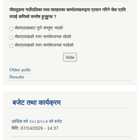
पौवादुङमा गाउँपालिका तथा मातहतका कार्यालयहरुद्वारा प्रदान गरिने सेवा प्रति
तपाई कत्तिको सन्तोष हुनुहुन्छ ?
Choices
सेवाप्रवाहबाट पूर्ण सन्तुष्ट भएको
सेवाप्रवाहको स्तर सन्तोषजनक रहेको
सेवाप्रवाहको स्तर सन्तोषजनक नरहेको
Older polls
Results
बजेट तथा कार्यक्रम
आर्थिक वर्ष २०८३/०८४ को बजेट
मिति:
07/14/2026 - 14:37