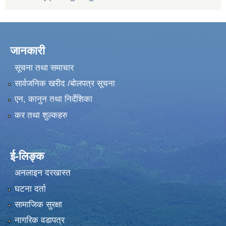
जानकारी
सूचना तथा समाचार
सार्वजनिक खरीद /बोलपत्र सूचना
एन, कानुन तथा निर्देशिका
कर तथा शुल्कहरु
ई-लिङ्क
अनलाइन दरखास्त
घटना दर्ता
सामाजिक सुरक्षा
नागरिक वडापत्र