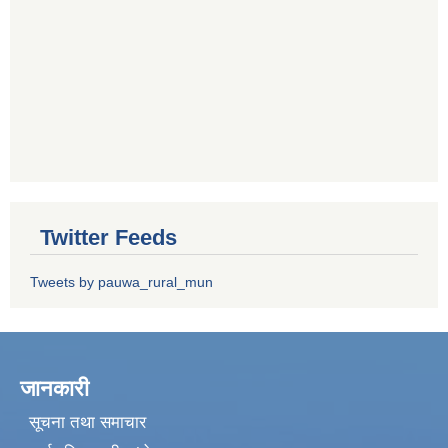
Twitter Feeds
Tweets by pauwa_rural_mun
जानकारी
सूचना तथा समाचार