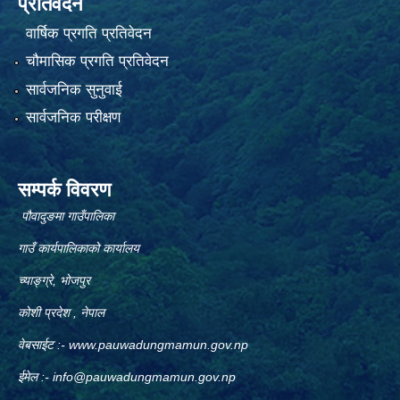
प्रतिवेदन
वार्षिक प्रगति प्रतिवेदन
चौमासिक प्रगति प्रतिवेदन
सार्वजनिक सुनुवाई
सार्वजनिक परीक्षण
सम्पर्क विवरण
पौवादुङमा गाउँपालिका
गाउँ कार्यपालिकाको कार्यालय
च्याङ्ग्रे, भोजपुर
कोशी प्रदेश , नेपाल
वेबसाईट :-
www.pauwadungmamun.gov.np
ईमेल :-
info@pauwadungmamun.gov.np