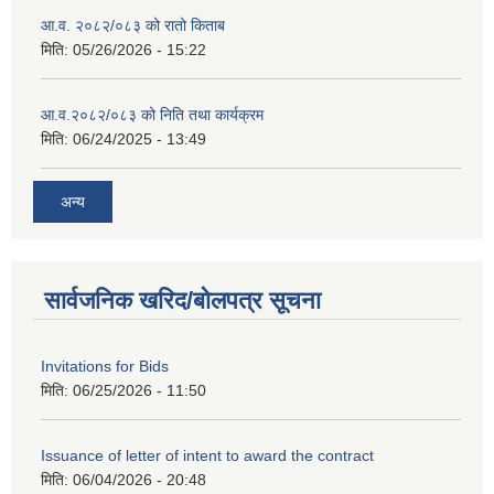
आ.व. २०८२/०८३ को रातो किताब
मिति:
05/26/2026 - 15:22
आ.व.२०८२/०८३ को निति तथा कार्यक्रम
मिति:
06/24/2025 - 13:49
अन्य
सार्वजनिक खरिद/बोलपत्र सूचना
Invitations for Bids
मिति:
06/25/2026 - 11:50
Issuance of letter of intent to award the contract
मिति:
06/04/2026 - 20:48