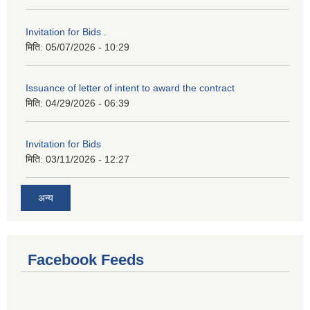
Invitation for Bids .
मिति:
05/07/2026 - 10:29
Issuance of letter of intent to award the contract
मिति:
04/29/2026 - 06:39
Invitation for Bids
मिति:
03/11/2026 - 12:27
अन्य
Facebook Feeds