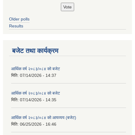
Older polls
Results
बजेट तथा कार्यक्रम
आर्थिक वर्ष २०८३/०८४ को बजेट
मिति:
07/14/2026 - 14:37
आर्थिक वर्ष २०८३/०८४ को बजेट
मिति:
07/14/2026 - 14:35
आर्थिक वर्ष २०८३/०८४ को आयव्यय (बजेट)
मिति:
06/25/2026 - 16:46